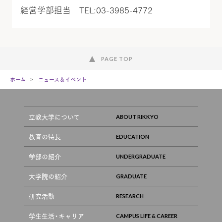
経営学部担当 TEL:03-3985-4772
PAGE TOP
ホーム
ニュース＆イベント
立教大学について
教育の特長
学部の紹介
大学院の紹介
研究活動
学生生活・キャリア