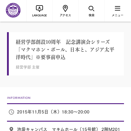
アクセス
検索
メニュー
LANGUAGE
経営学部創設10周年 記念講演会シリーズ
「マクマホン・ボール、日本と、アジア太平
洋時代」※要事前申込
経営学部 主催
INFORMATION
2015年11月5日（木）18:30～20:00
池袋キャンパス マキムホール（15号館） 2階M201