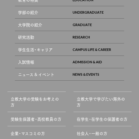
学部の紹介
大学院の紹介
研究活動
学生生活・キャリア
入試情報
ニュース & イベント
立教大学の受験をお考えの
立教大学で学びたい海外の
方
方
受験生保護者・高校教員の方
在学生・在学生の保護者の方
企業・マスコミの方
社会人・一般の方