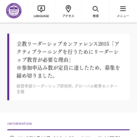
アクセス
検索
メニュー
LANGUAGE
立教リーダーシップカンファレンス2015「ア
クティブラーニングを行うためにリーダーシ
ップ教育が必要な理由」
※参加申込み数が定員に達したため、募集を
締め切りました。
経営学部リーダーシップ研究所、グローバル教育センター
主催
INFORMATION