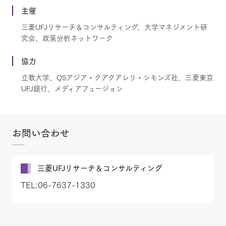
主催
三菱UFJリサーチ＆コンサルティング、大学マネジメント研
究会、政策分析ネットワーク
協力
立教大学、QSアジア・クアクアレリ・シモンズ社、三菱東京
UFJ銀行、メディアフュージョン
お問い合わせ
三菱UFJリサーチ＆コンサルティング
TEL:06-7637-1330