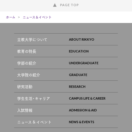
PAGE TOP
ホーム
ニュース＆イベント
立教大学について
教育の特長
学部の紹介
大学院の紹介
研究活動
学生生活・キャリア
入試情報
ニュース & イベント