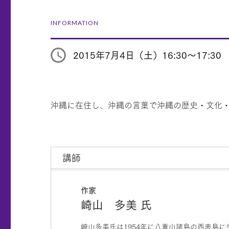
INFORMATION
2015年7月4日（土）16:30～17:30
沖縄に在住し、沖縄の言葉で沖縄の歴史・文化
講師
作家
崎山 多美 氏
崎山多美氏は1954年に八重山諸島の西表島