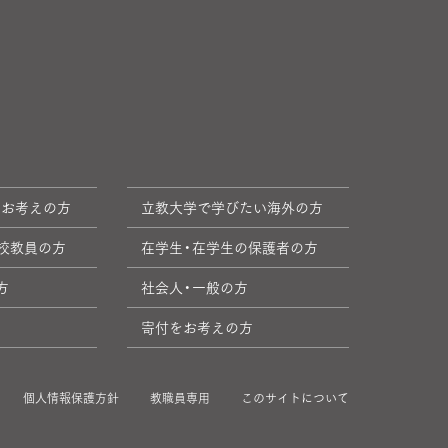
をお考えの方
立教大学で学びたい海外の方
校教員の方
在学生・在学生の保護者の方
方
社会人・一般の方
寄付をお考えの方
個人情報保護方針
教職員専用
このサイトについて