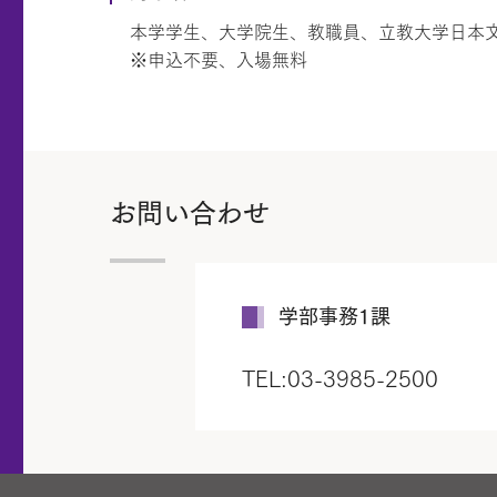
本学学生、大学院生、教職員、立教大学日本
※申込不要、入場無料
お問い合わせ
学部事務1課
TEL:03-3985-2500