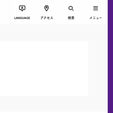
アクセス
検索
メニュー
LANGUAGE