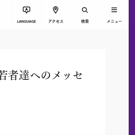
アクセス
検索
メニュー
LANGUAGE
若者達へのメッセ