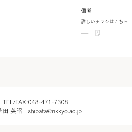
備考
詳しいチラシはこちら
/FAX:048-471-7308
 shibata@rikkyo.ac.jp