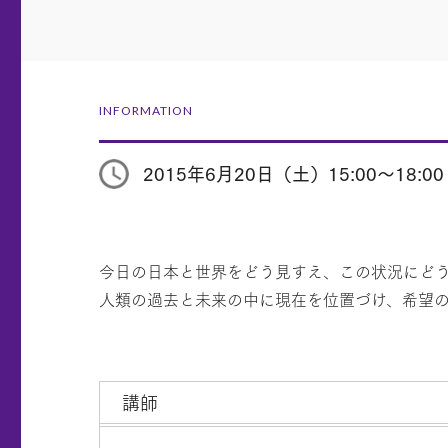
INFORMATION
2015年6月20日（土）15:00～18:00
今日の日本と世界をどう見すえ、この状況にどう
人類の過去と未来の中に現在を位置づけ、希望
講師