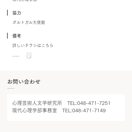
協力
ポルトガル大使館
備考
詳しいチラシはこちら
お問い合わせ
心理芸術人文学研究所 TEL:048-471-7251
現代心理学部事務室 TEL:048-471-7149