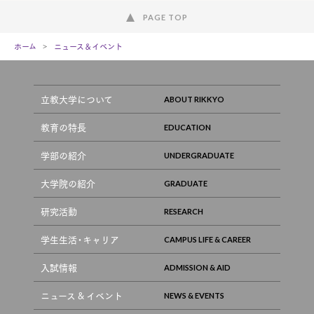
PAGE TOP
ホーム
ニュース＆イベント
立教大学について
教育の特長
学部の紹介
大学院の紹介
研究活動
学生生活・キャリア
入試情報
ニュース & イベント