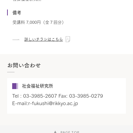
備考
受講料 7,000円（全７回分）
詳しいチラシはこちら
お問い合わせ
社会福祉研究所
Tel : 03-3985-2607 Fax: 03-3985-0279
E-mail:r-fukushi@rikkyo.ac.jp
PAGE TOP