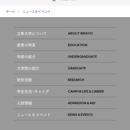
ホーム
ニュース＆イベント
立教大学について
教育の特長
学部の紹介
大学院の紹介
研究活動
学生生活・キャリア
入試情報
ニュース & イベント