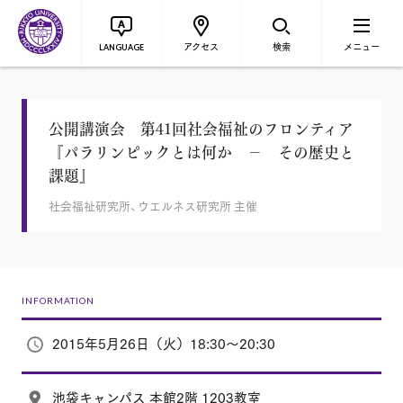
アクセス
検索
メニュー
LANGUAGE
公開講演会 第41回社会福祉のフロンティア
『パラリンピックとは何か － その歴史と
課題』
社会福祉研究所、ウエルネス研究所 主催
INFORMATION
2015年5月26日（火）18:30～20:30
池袋キャンパス 本館2階 1203教室