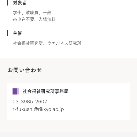
対象者
学生、教職員、一般
※申込不要、入場無料
主催
社会福祉研究所、ウエルネス研究所
お問い合わせ
社会福祉研究所事務局
03-3985-2607
r-fukushi@rikkyo.ac.jp