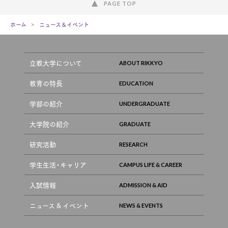
PAGE TOP
ホーム
ニュース＆イベント
立教大学について
教育の特長
学部の紹介
大学院の紹介
研究活動
学生生活・キャリア
入試情報
ニュース & イベント