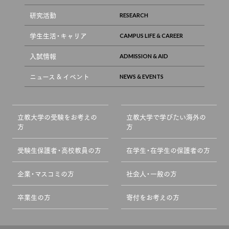
研究活動
学生生活・キャリア
入試情報
ニュース & イベント
立教大学の受験をお考えの
立教大学で学びたい海外の
方
方
受験生保護者・高校教員の方
在学生・在学生の保護者の方
企業・マスコミの方
社会人・一般の方
卒業生の方
寄付をお考えの方