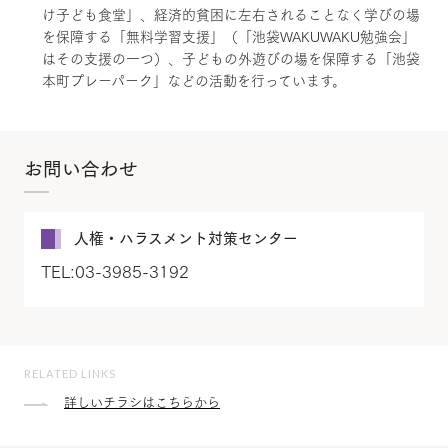
け子ども食堂」、経済的貧困に左右されることなく学びの場
を保障する「無料学習支援」（「池袋WAKUWAKU勉強会」
はその支援の一つ）、子どもの外遊びの場を保障する「池袋
本町プレーパーク」などの活動を行っています。
お問い合わせ
人権・ハラスメント対策センター
TEL:03-3985-3192
RELATED LINKS
詳しいチラシはこちらから