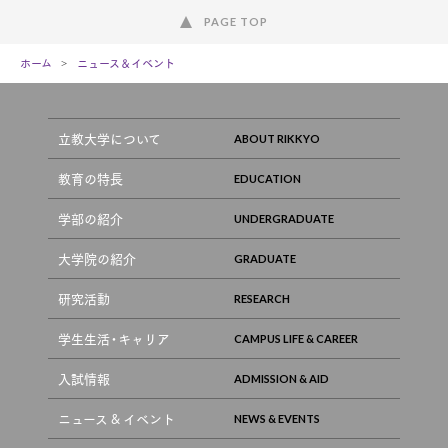
PAGE TOP
ホーム
ニュース＆イベント
立教大学について
教育の特長
学部の紹介
大学院の紹介
研究活動
学生生活・キャリア
入試情報
ニュース & イベント