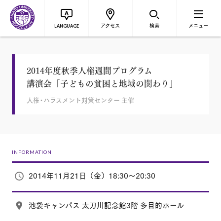
アクセス
検索
メニュー
LANGUAGE
2014年度秋季人権週間プログラム
講演会「子どもの貧困と地域の関わり」
人権・ハラスメント対策センター 主催
INFORMATION
2014年11月21日（金）18:30～20:30
池袋キャンパス 太刀川記念館3階 多目的ホール