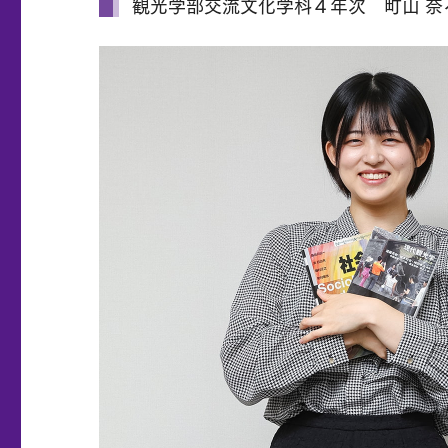
観光学部交流文化学科４年次 町山 奈