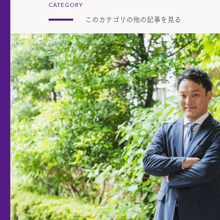
CATEGORY
このカテゴリの他の記事を見る