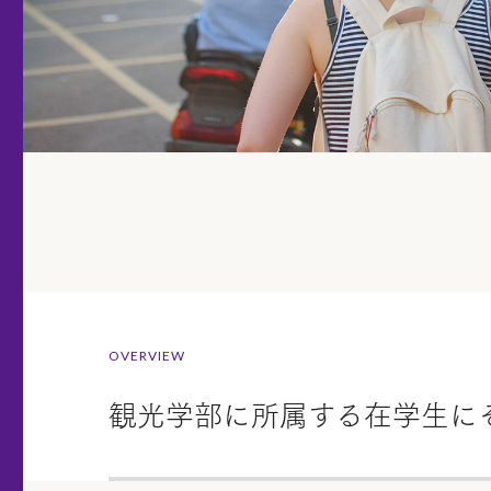
OVERVIEW
観光学部に所属する在学生に