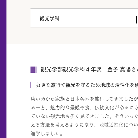
観光学科
観光学部観光学科４年次 金子 真陽さ
好きな旅行や観光を守るため地域の活性化を
幼い頃から家族と日本各地を旅行してきました
る一方、魅力的な景観や食、伝統文化があるに
ていない観光地も多く見てきました。そういっ
える方法を考えるようになり、地域活性化につ
進学しました。