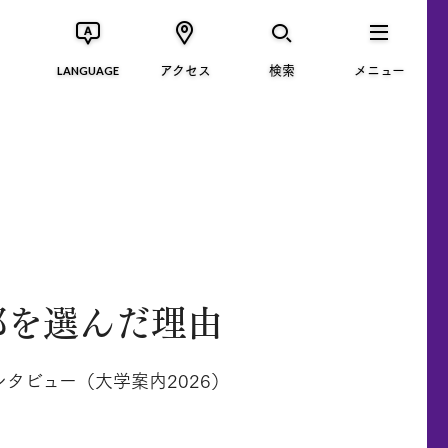
アクセス
検索
メニュー
LANGUAGE
部を選んだ理由
タビュー（大学案内2026）