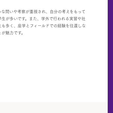
ルな問いや考察が重視され、自分の考えをもって
学生が多いです。また、学外で行われる実習や社
生も多く、座学とフィールドでの経験を往還しな
とが魅力です。