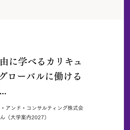
由に学べるカリキュ
グローバルに働ける
..
ー・アンド・コンサルティング株式会
ん（大学案内2027）