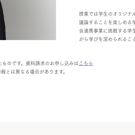
授業では学生のオリジナ
議論することを楽しめる
会連携事業に挑戦する学
がら学びを深められるこ
たものです。資料請求のお申し込みは
こちら
情報とは異なる場合があります。