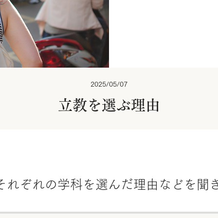
2025/05/07
立教を選ぶ理由
それぞれの学科を選んだ理由などを聞