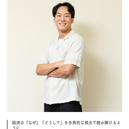
経済の『なぜ』『どうして』を多角的な視点で読み解けるよ
うに