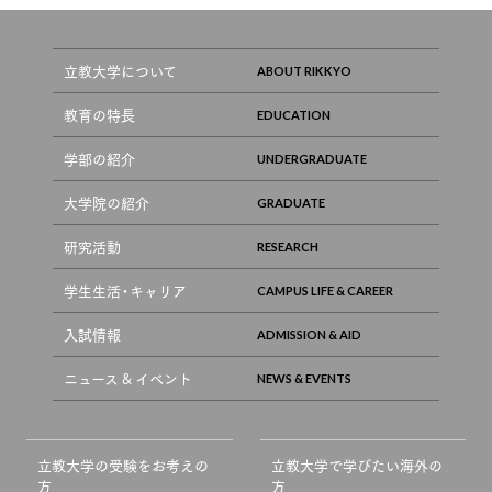
立教大学について
教育の特長
学部の紹介
大学院の紹介
研究活動
学生生活・キャリア
入試情報
ニュース & イベント
立教大学の受験をお考えの
立教大学で学びたい海外の
方
方