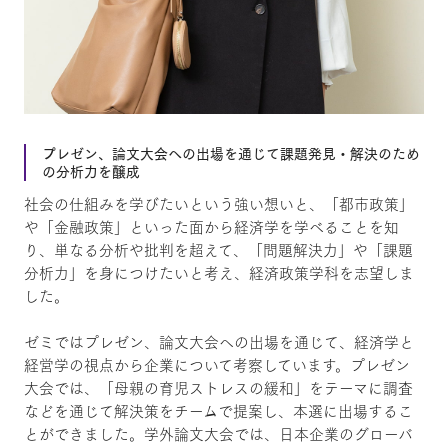
プレゼン、論文大会への出場を通じて課題発見・解決のため
の分析力を醸成
社会の仕組みを学びたいという強い想いと、「都市政策」
や「金融政策」といった面から経済学を学べることを知
り、単なる分析や批判を超えて、「問題解決力」や「課題
分析力」を身につけたいと考え、経済政策学科を志望しま
した。
ゼミではプレゼン、論文大会への出場を通じて、経済学と
経営学の視点から企業について考察しています。プレゼン
大会では、「母親の育児ストレスの緩和」をテーマに調査
などを通じて解決策をチームで提案し、本選に出場するこ
とができました。学外論文大会では、日本企業のグローバ