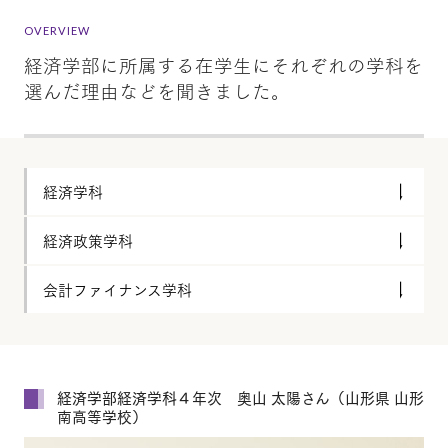
OVERVIEW
経済学部に所属する在学生にそれぞれの学科を
選んだ理由などを聞きました。
経済学科
経済政策学科
会計ファイナンス学科
経済学部経済学科４年次 奥山 太陽さん（山形県 山形
南高等学校）