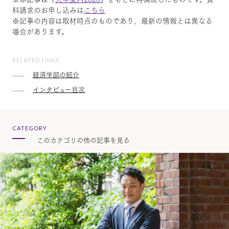
料請求のお申し込みは
こちら
※記事の内容は取材時点のものであり、最新の情報とは異なる
場合があります。
RELATED LINKS
経済学部の紹介
インタビュー目次
CATEGORY
このカテゴリの他の記事を見る