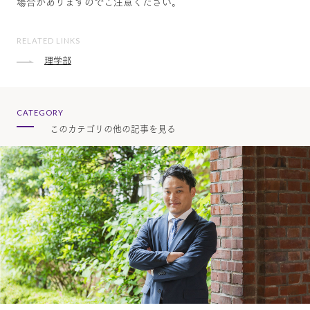
場合がありますのでご注意ください。
RELATED LINKS
理学部
CATEGORY
このカテゴリの他の記事を見る