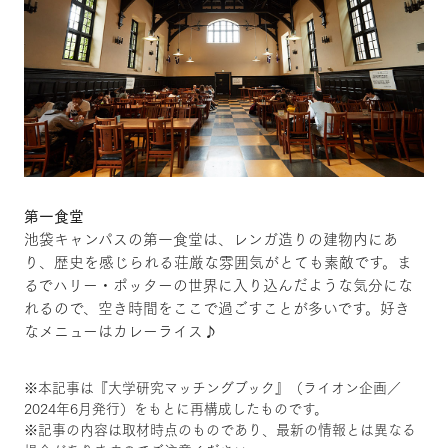
第一食堂
池袋キャンパスの第一食堂は、レンガ造りの建物内にあ
り、歴史を感じられる荘厳な雰囲気がとても素敵です。ま
るでハリー・ポッターの世界に入り込んだような気分にな
れるので、空き時間をここで過ごすことが多いです。好き
なメニューはカレーライス♪
※本記事は『大学研究マッチングブック』（ライオン企画／
2024年6月発行）をもとに再構成したものです。
※記事の内容は取材時点のものであり、最新の情報とは異なる