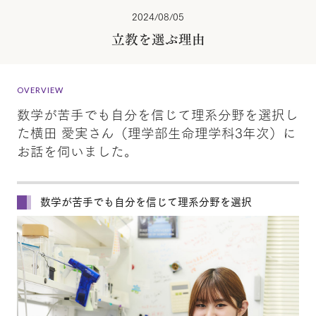
2024/08/05
立教を選ぶ理由
OVERVIEW
数学が苦手でも自分を信じて理系分野を選択し
た横田 愛実さん（理学部生命理学科3年次）に
お話を伺いました。
数学が苦手でも自分を信じて理系分野を選択