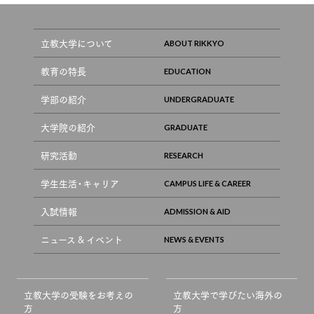
立教大学について
教育の特長
学部の紹介
大学院の紹介
研究活動
学生生活・キャリア
入試情報
ニュース & イベント
立教大学の受験をお考えの
立教大学で学びたい海外の
方
方