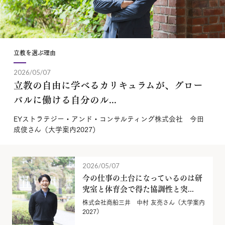
立教を選ぶ理由
2026/05/07
立教の自由に学べるカリキュラムが、グロー
バルに働ける自分のル...
EYストラテジー・アンド・コンサルティング株式会社 今田
成俊さん（大学案内2027）
2026/05/07
今の仕事の土台になっているのは研
究室と体育会で得た協調性と突...
株式会社商船三井 中村 友亮さん（大学案内
2027）