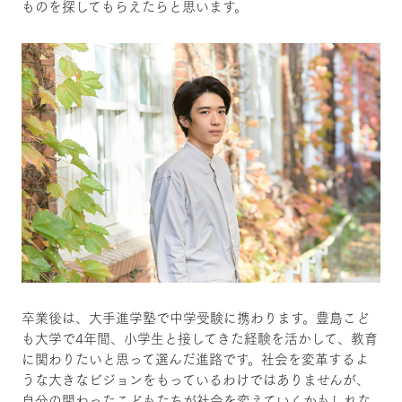
ものを探してもらえたらと思います。
卒業後は、大手進学塾で中学受験に携わります。豊島こど
も大学で4年間、小学生と接してきた経験を活かして、教育
に関わりたいと思って選んだ進路です。社会を変革するよ
うな大きなビジョンをもっているわけではありませんが、
自分の関わったこどもたちが社会を変えていくかもしれな