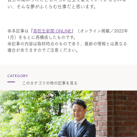
い、そんな夢がふくらむ仕事だと思います。
※本記事は『
高校生新聞 ONLINE
』（オンライン掲載／2022年
1月）をもとに再構成したものです。
※記事の内容は取材時点のものであり、最新の情報とは異なる
場合がありますのでご注意ください。
CATEGORY
このカテゴリの他の記事を見る