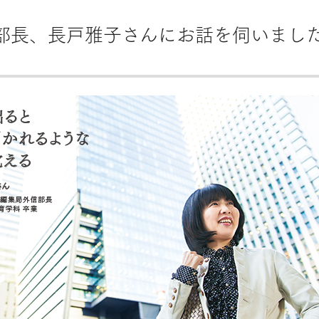
部長、長戸雅子さんにお話を伺いまし