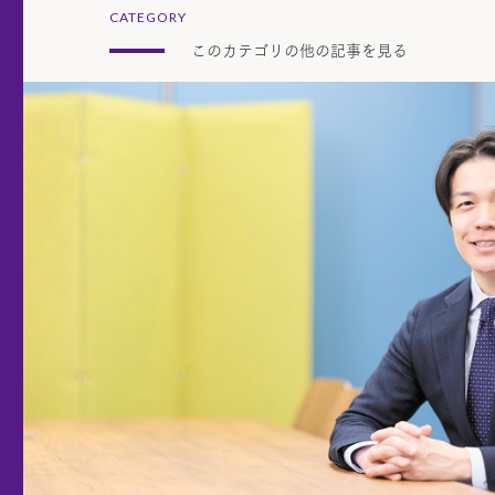
CATEGORY
このカテゴリの他の記事を見る