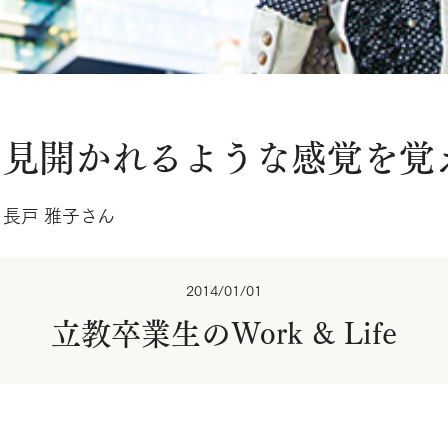
を見開かれるような感覚を覚
長戸 雅子さん
2014/01/01
立教卒業生のWork & Life