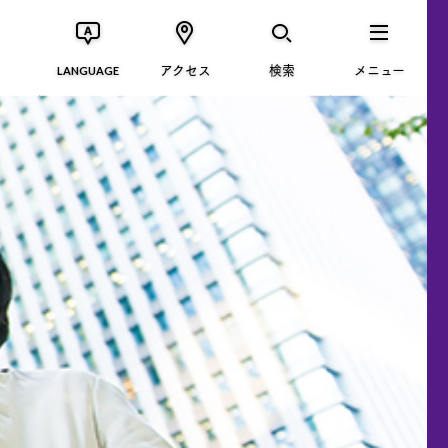
アクセス
検索
メニュー
LANGUAGE