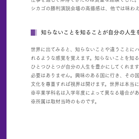
シカゴの勝利演説会場の高揚感は、他では味わ
知らないことを知ることが自分の人生
世界に出てみると、知らないことや違うことに
れるような感覚を覚えます。知らないことを知
ひとつひとつが自分の人生を豊かにしてくれます
必要はありません。興味のある国に行き、その
文化を尊重すれば視界は開けます。世界は本当に
※卒業学科名は入学年度によって異なる場合があ
※所属は取材当時のものです。