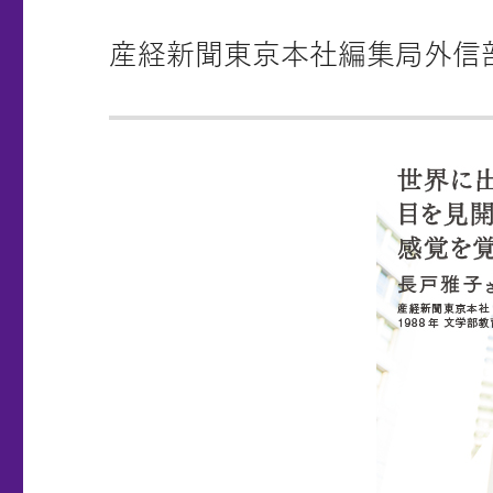
産経新聞東京本社編集局外信