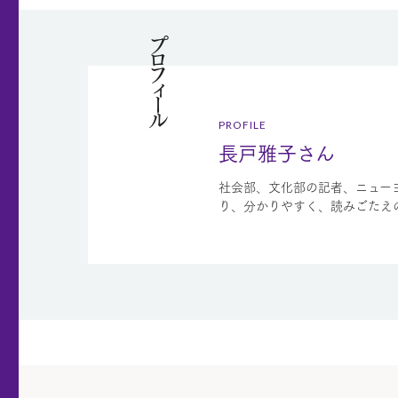
プロフィール
PROFILE
長戸雅子さん
社会部、文化部の記者、ニュー
り、分かりやすく、読みごたえ