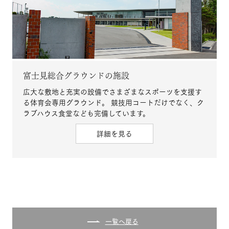
富士見総合グラウンドの施設
広大な敷地と充実の設備でさまざまなスポーツを支援す
る体育会専用グラウンド。 競技用コートだけでなく、ク
ラブハウス食堂なども完備しています。
詳細を見る
一覧へ戻る