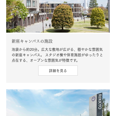
新座キャンパスの施設
池袋から約20分。広大な敷地が広がる、穏やかな雰囲気
の新座キャンパス。 スタジオ棟や体育施設がゆったりと
点在する、オープンな雰囲気が特徴です。
詳細を見る