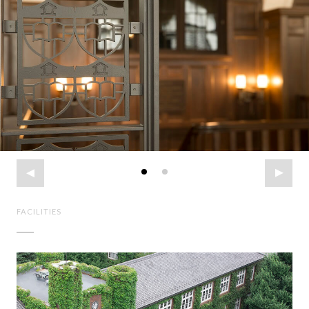
FACILITIES