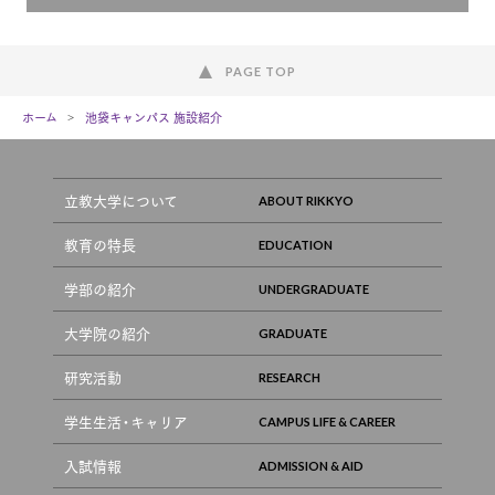
PAGE TOP
ホーム
池袋キャンパス 施設紹介
立教大学について
教育の特長
学部の紹介
大学院の紹介
研究活動
学生生活・キャリア
入試情報