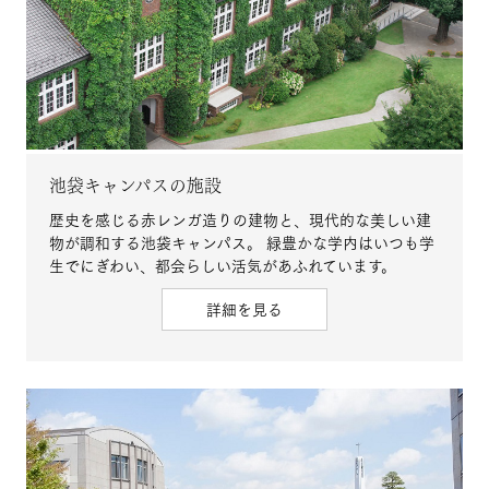
池袋キャンパスの施設
歴史を感じる赤レンガ造りの建物と、現代的な美しい建
物が調和する池袋キャンパス。 緑豊かな学内はいつも学
生でにぎわい、都会らしい活気があふれています。
詳細を見る