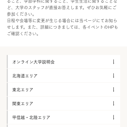
ること、学部学科に関すること、学生生活に関することな
ど、大学のスタッフが直接お答えします。ぜひお気軽にご
参加ください。
日程や会場等に変更が生じる場合には当ページにてお知ら
せします。また、詳細につきましては、各イベントのHPも
ご確認ください。
オンライン大学説明会
北海道エリア
東北エリア
関東エリア
甲信越・北陸エリア