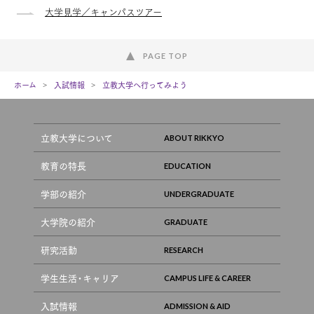
大学見学／キャンパスツアー
PAGE TOP
ホーム
入試情報
立教大学へ行ってみよう
立教大学について
教育の特長
学部の紹介
大学院の紹介
研究活動
学生生活・キャリア
入試情報