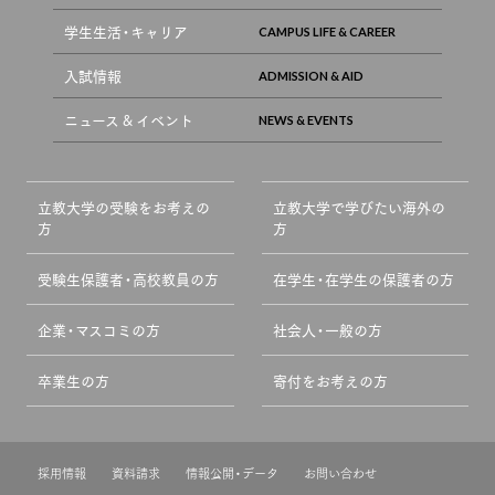
学生生活・キャリア
入試情報
ニュース & イベント
立教大学の受験をお考えの
立教大学で学びたい海外の
方
方
受験生保護者・高校教員の方
在学生・在学生の保護者の方
企業・マスコミの方
社会人・一般の方
卒業生の方
寄付をお考えの方
採用情報
資料請求
情報公開・データ
お問い合わせ