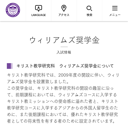
アクセス
検索
メニュー
LANGUAGE
ウィリアムズ奨学金
入試情報
キリスト教学研究科 ウィリアムズ奨学金について
キリスト教学研究科では、2009年度の開設に伴い、ウィリ
アムズ奨学金を設置致しました。
この奨学金は、キリスト教学研究科の開設の趣旨に沿っ
て、前期課程においては、ウィリアムズコースに入学する
キリスト教ミッションへの使命感に溢れた者と、キリスト
教学研究コースに入学するアジアからの外国人留学生のた
めに、また後期課程においては、優れたキリスト教学研究
者としての将来性を有する者のために設定されています。