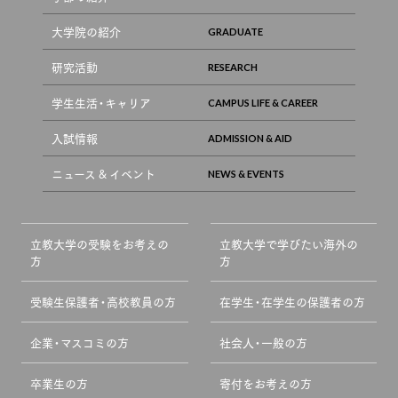
大学院の紹介
研究活動
学生生活・キャリア
入試情報
ニュース & イベント
立教大学の受験をお考えの
立教大学で学びたい海外の
方
方
受験生保護者・高校教員の方
在学生・在学生の保護者の方
企業・マスコミの方
社会人・一般の方
卒業生の方
寄付をお考えの方