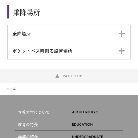
乗降場所
乗降場所
ポケットバス時刻表設置場所
PAGE TOP
ホーム
立教大学について
教育の特長
学部の紹介