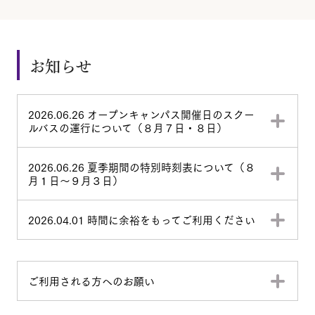
お知らせ
2026.06.26 オープンキャンパス開催日のスクー
ルバスの運行について（８月７日・８日）
2026.06.26 夏季期間の特別時刻表について（８
月１日～９月３日）
2026.04.01 時間に余裕をもってご利用ください
ご利用される方へのお願い