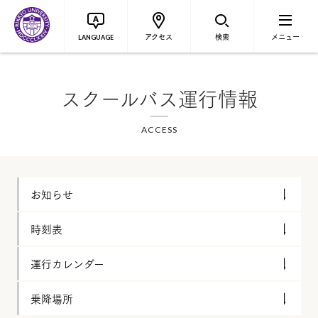
アクセス
検索
メニュー
LANGUAGE
スクールバス運行情報
ACCESS
お知らせ
時刻表
運行カレンダー
乗降場所