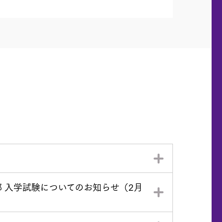
 入学試験についてのお知らせ（2月