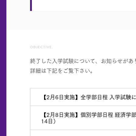
OBJECTIVE.
終了した入学試験について、お知らせがあ
詳細は下記をご覧下さい。
【2月6日実施】全学部日程 入学試験
【2月8日実施】個別学部日程 経済学
14日）