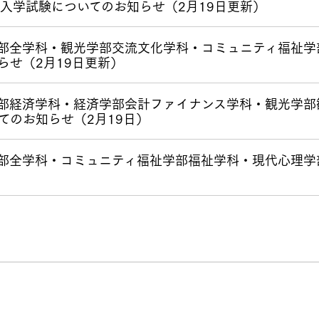
 入学試験についてのお知らせ（2月19日更新）
営学部全学科・観光学部交流文化学科・コミュニティ福祉
らせ（2月19日更新）
済学部経済学科・経済学部会計ファイナンス学科・観光学
てのお知らせ（2月19日）
学部全学科・コミュニティ福祉学部福祉学科・現代心理学