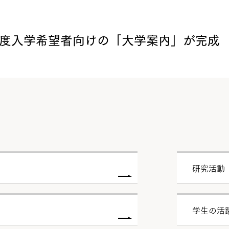
7年度入学希望者向けの「大学案内」が完成
研究活動
学生の活