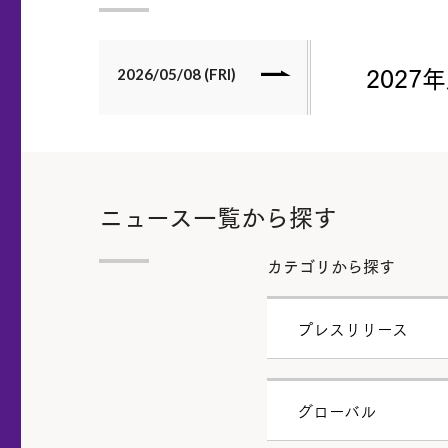
202
2026/05/08 (FRI)
ニュース一覧から探す
カテゴリから探す
プレスリリース
グローバル