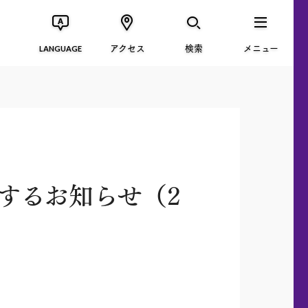
アクセス
検索
メニュー
LANGUAGE
するお知らせ（2