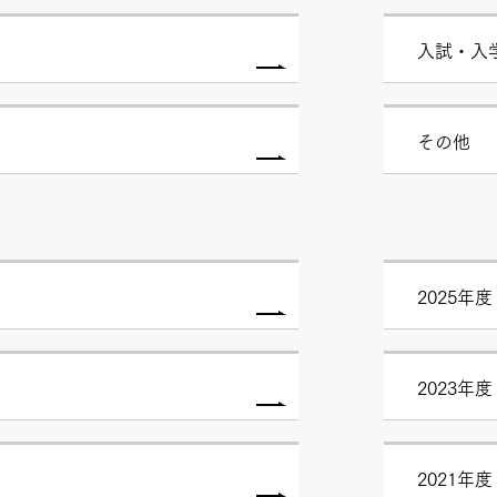
入試・入
その他
2025年度
2023年度
2021年度