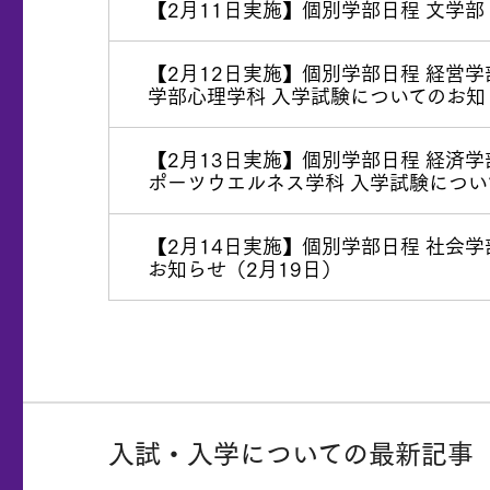
【2月11日実施】個別学部日程 文学部
【2月12日実施】個別学部日程 経
学部心理学科 入学試験についてのお知
【2月13日実施】個別学部日程 経
ポーツウエルネス学科 入学試験につい
【2月14日実施】個別学部日程 社会
お知らせ（2月19日）
入試・入学についての最新記事