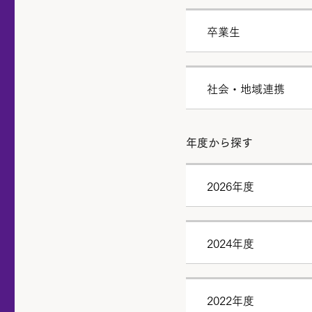
卒業生
社会・地域連携
年度から探す
2026年度
2024年度
2022年度