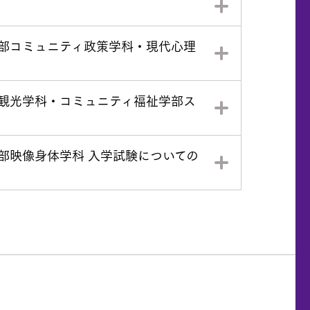
学部コミュニティ政策学科・現代心理
部観光学科・コミュニティ福祉学部ス
部映像身体学科 入学試験についての