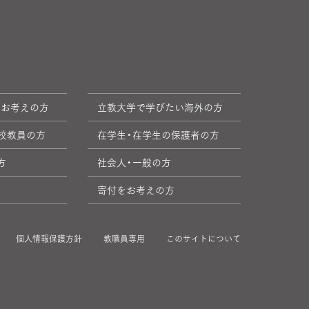
をお考えの方
立教大学で学びたい海外の方
校教員の方
在学生・在学生の保護者の方
方
社会人・一般の方
寄付をお考えの方
個人情報保護方針
教職員専用
このサイトについて