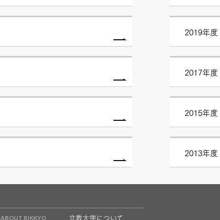
2019年度
2017年度
2015年度
2013年度
立教大学について