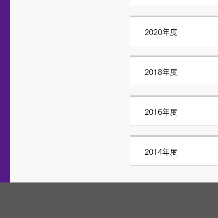
2020年度
2018年度
2016年度
2014年度