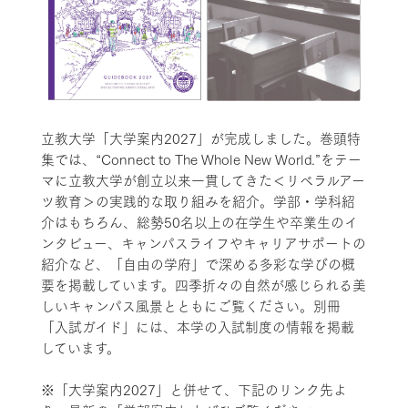
立教大学「大学案内2027」が完成しました。巻頭特
集では、“Connect to The Whole New World.”をテー
マに立教大学が創立以来一貫してきた＜リベラルアー
ツ教育＞の実践的な取り組みを紹介。学部・学科紹
介はもちろん、総勢50名以上の在学生や卒業生のイ
ンタビュー、キャンパスライフやキャリアサポートの
紹介など、「自由の学府」で深める多彩な学びの概
要を掲載しています。四季折々の自然が感じられる美
しいキャンパス風景とともにご覧ください。別冊
「入試ガイド」には、本学の入試制度の情報を掲載
しています。
※「大学案内2027」と併せて、下記のリンク先よ