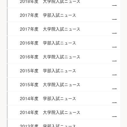
2018年度 大学院入試ニュース
2017年度 学部入試ニュース
2017年度 大学院入試ニュース
2016年度 学部入試ニュース
2016年度 大学院入試ニュース
2015年度 学部入試ニュース
2015年度 大学院入試ニュース
2014年度 学部入試ニュース
2014年度 大学院入試ニュース
2013年度 学部入試ニュース