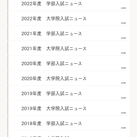
2022年度 学部入試ニュース
2022年度 大学院入試ニュース
2021年度 学部入試ニュース
2021年度 大学院入試ニュース
2020年度 学部入試ニュース
2020年度 大学院入試ニュース
2019年度 学部入試ニュース
2019年度 大学院入試ニュース
2018年度 学部入試ニュース