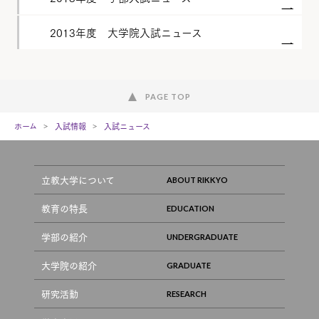
2013年度 大学院入試ニュース
PAGE TOP
ホーム
入試情報
入試ニュース
立教大学について
教育の特長
学部の紹介
大学院の紹介
研究活動