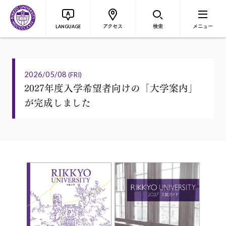
アクセス
検索
メニュー
LANGUAGE
2026/05/08
(FRI)
2027年度入学希望者向けの「大学案内」
が完成しました