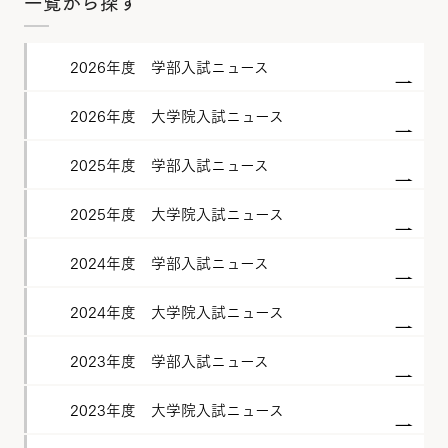
一覧から探す
2026年度 学部入試ニュース
2026年度 大学院入試ニュース
2025年度 学部入試ニュース
2025年度 大学院入試ニュース
2024年度 学部入試ニュース
2024年度 大学院入試ニュース
2023年度 学部入試ニュース
2023年度 大学院入試ニュース