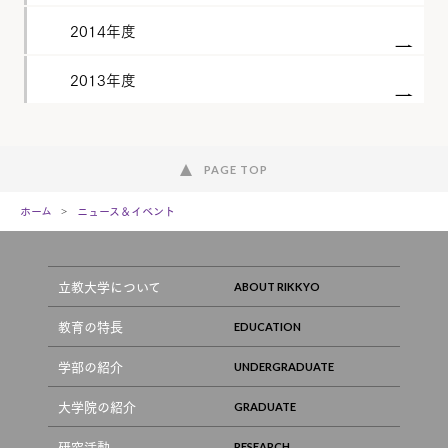
2014年度
2013年度
PAGE TOP
ホーム
ニュース＆イベント
立教大学について
教育の特長
学部の紹介
大学院の紹介
研究活動