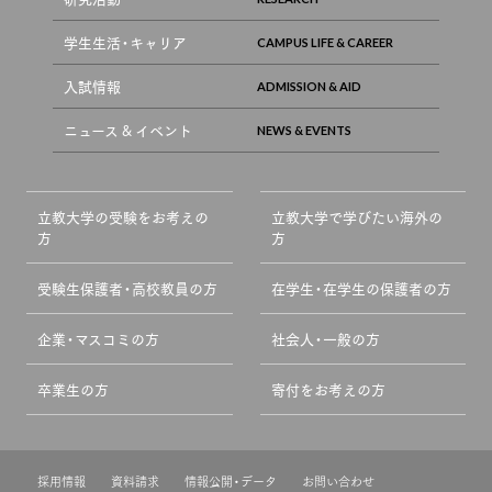
学生生活・キャリア
入試情報
ニュース & イベント
立教大学の受験をお考えの
立教大学で学びたい海外の
方
方
受験生保護者・高校教員の方
在学生・在学生の保護者の方
企業・マスコミの方
社会人・一般の方
卒業生の方
寄付をお考えの方
採用情報
資料請求
情報公開・データ
お問い合わせ