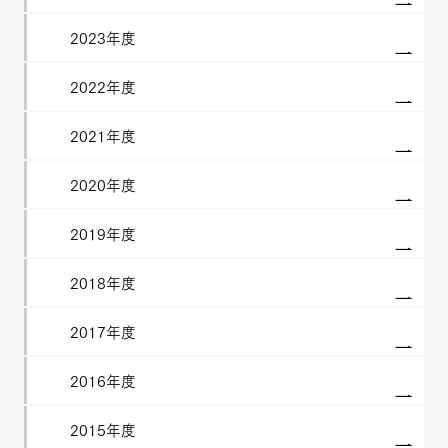
2023年度
2022年度
2021年度
2020年度
2019年度
2018年度
2017年度
2016年度
2015年度