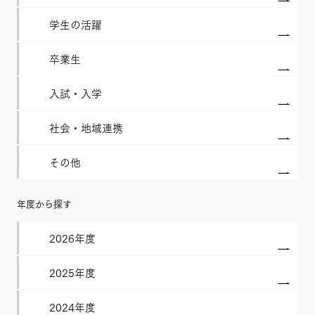
学生の活躍
卒業生
入試・入学
社会・地域連携
その他
年度から探す
2026年度
2025年度
2024年度