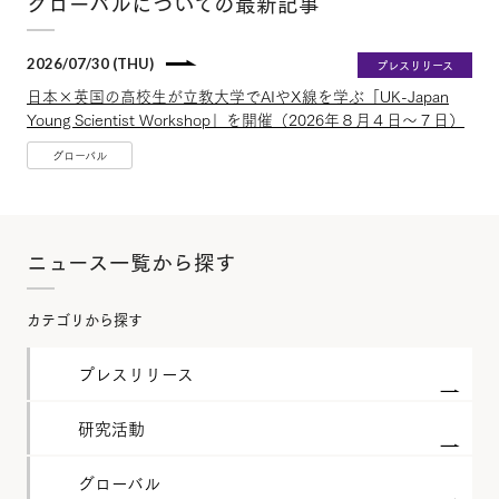
グローバルについての最新記事
2026/07/30 (THU)
プレスリリース
日本×英国の高校生が立教大学でAIやX線を学ぶ「UK-Japan
Young Scientist Workshop」を開催（2026年８月４日～７日）
グローバル
ニュース一覧から探す
カテゴリから探す
プレスリリース
研究活動
グローバル