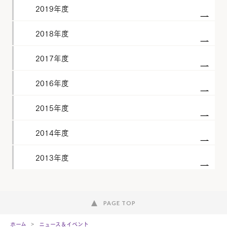
2019年度
2018年度
2017年度
2016年度
2015年度
2014年度
2013年度
PAGE TOP
ホーム
ニュース＆イベント