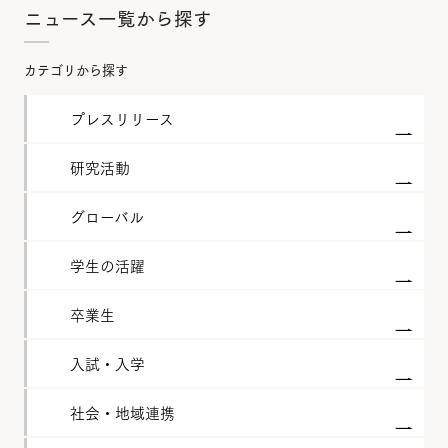
ニュース一覧から探す
カテゴリから探す
プレスリリース
研究活動
グローバル
学生の活躍
卒業生
入試・入学
社会・地域連携