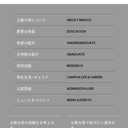
立教大学について
教育の特長
学部の紹介
大学院の紹介
研究活動
学生生活・キャリア
入試情報
ニュース & イベント
立教大学の受験をお考えの
立教大学で学びたい海外の
方
方