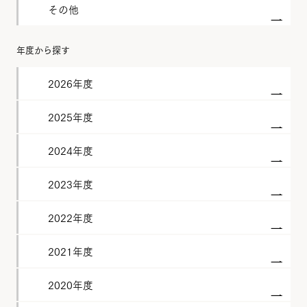
その他
年度から探す
2026年度
2025年度
2024年度
2023年度
2022年度
2021年度
2020年度