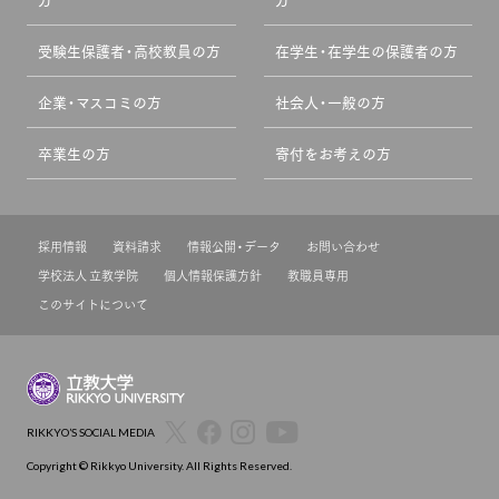
受験生保護者・高校教員の方
在学生・在学生の保護者の方
企業・マスコミの方
社会人・一般の方
卒業生の方
寄付をお考えの方
採用情報
資料請求
情報公開・データ
お問い合わせ
学校法人 立教学院
個人情報保護方針
教職員専用
このサイトについて
RIKKYO’S SOCIAL MEDIA
Copyright © Rikkyo University. All Rights Reserved.