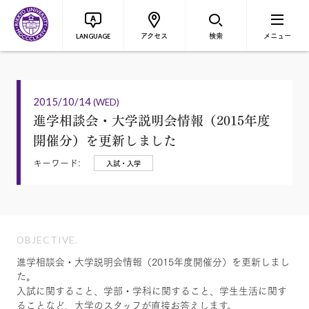
アクセス
検索
メニュー
LANGUAGE
2015/10/14
(WED)
進学相談会・大学説明会情報（2015年度
開催分）を更新しました
キーワード:
入試・入学
OBJECTIVE.
進学相談会・大学説明会情報（2015年度開催分）を更新しまし
た。
入試に関すること、学部・学科に関すること、学生生活に関す
ることなど、大学のスタッフが直接お答えします。