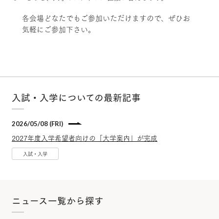
各会場どなたでもご参加いただけますので、ぜひお
気軽にご参加下さい。
入試・入学についての最新記事
2026/05/08 (FRI)
2027年度入学希望者向けの「大学案内」が完成
入試・入学
ニュース一覧から探す