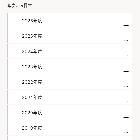
年度から探す
2026年度
2025年度
2024年度
2023年度
2022年度
2021年度
2020年度
2019年度