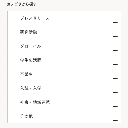
カテゴリから探す
プレスリリース
研究活動
グローバル
学生の活躍
卒業生
入試・入学
社会・地域連携
その他