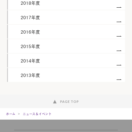
2018年度
2017年度
2016年度
2015年度
2014年度
2013年度
PAGE TOP
ホーム
ニュース＆イベント