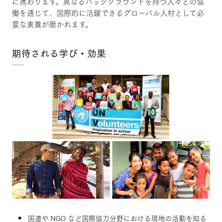
に携わります。異なるバックグラウンドを持つ人々との協
働を通じて、国際的に活躍できるグローバル人材として必
要な素養が磨かれます。
期待される学び・効果
国連や NGO など国際協力分野における現地の活動を知る