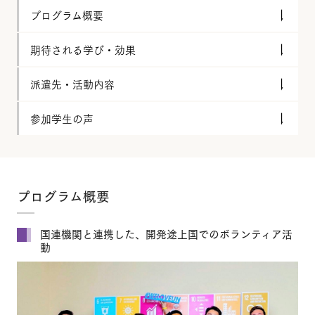
プログラム概要
期待される学び・効果
派遣先・活動内容
参加学生の声
プログラム概要
国連機関と連携した、開発途上国でのボランティア活
動