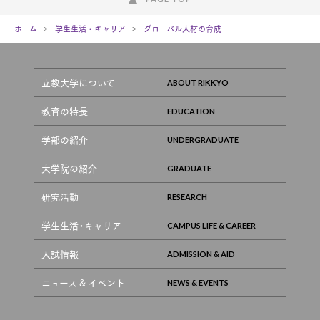
ホーム
学生生活・キャリア
グローバル人材の育成
立教大学について
教育の特長
学部の紹介
大学院の紹介
研究活動
学生生活・キャリア
入試情報
ニュース & イベント