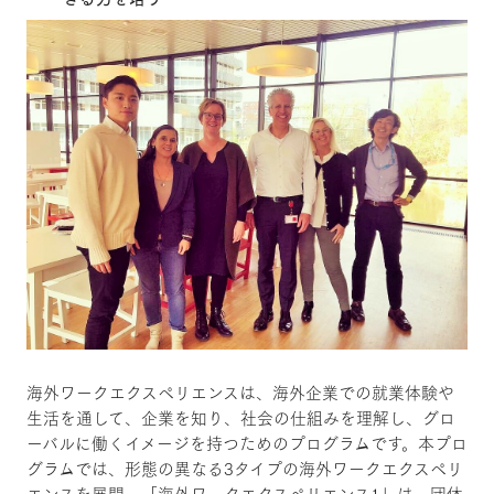
海外ワークエクスペリエンスは、海外企業での就業体験や
生活を通して、企業を知り、社会の仕組みを理解し、グロ
ーバルに働くイメージを持つためのプログラムです。本プロ
グラムでは、形態の異なる3タイプの海外ワークエクスペリ
エンスを展開。「海外ワークエクスペリエンス1」は、団体