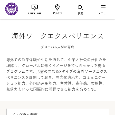
アクセス
検索
メニュー
LANGUAGE
海外ワークエクスペリエンス
グローバル人材の育成
海外での就業体験や生活を通じて、企業と社会の仕組みを
理解し、グローバルに働くイメージを持つきっかけを得る
プログラムです。形態の異なる3タイプの海外ワークエクス
ペリエンスを展開しており、異文化適応力、コミュニケー
ション能力、外国語運用能力、主体性、責任感、柔軟性、
発信力といった国際的に活躍できる能力を高めます。
プログラム概要