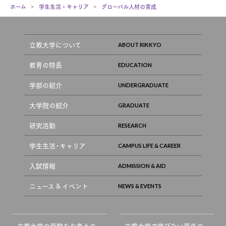
ホーム
学生生活・キャリア
グローバル人材の育成
立教大学について
教育の特長
学部の紹介
大学院の紹介
研究活動
学生生活・キャリア
入試情報
ニュース & イベント
立教大学の受験をお考えの
立教大学で学びたい海外の