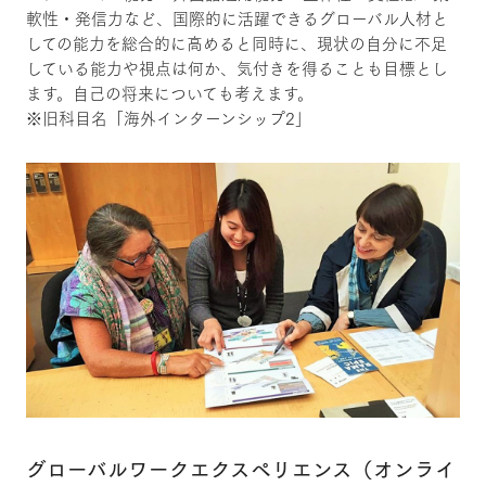
軟性・発信力など、国際的に活躍できるグローバル人材と
しての能力を総合的に高めると同時に、現状の自分に不足
している能力や視点は何か、気付きを得ることも目標とし
ます。自己の将来についても考えます。
※旧科目名「海外インターンシップ2」
グローバルワークエクスペリエンス（オンライ