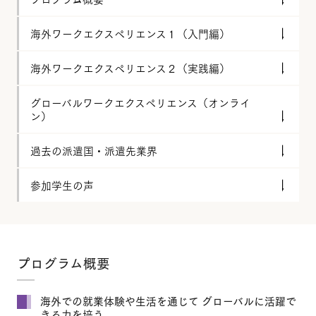
海外ワークエクスペリエンス１（入門編）
海外ワークエクスペリエンス２（実践編）
グローバルワークエクスペリエンス（オンライ
ン）
過去の派遣国・派遣先業界
参加学生の声
プログラム概要
海外での就業体験や生活を通じて グローバルに活躍で
きる力を培う