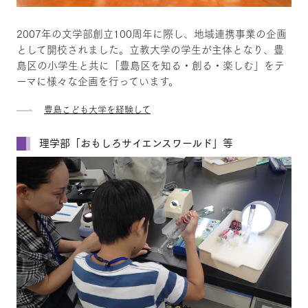
2007年の文学部創立100周年に際し、地域連携事業の企画
として開校されました。立教大学の学生が主体となり、豊
島区の小学生と共に「豊島区を知る・創る・楽しむ」をテ
ーマに様々な企画を行っています。
豊島こども大学を経験して
理学部「おもしろサイエンスワールド」等