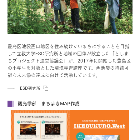
豊島区池袋西口地区を住み続けたいまちにすることを目指
して立教大学ESD研究所と地域の団体が設立した「としま
ちプロジェクト運営協議会」が、2017年に開始した豊島区
の小学生を対象とした環境学習講座です。西池袋の持続可
能な未来像の達成に向けて活動しています。
ESD研究所
観光学部 まち歩きMAP作成