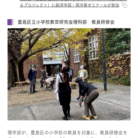
るプロジェクト」に経済学部・郭洋春ゼミナールが参加
豊島区立小学校教育研究会理科部 教員研修会
理学部が、豊島区の小学校の教員を対象に、教員研修会を