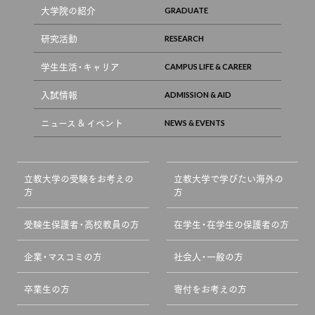
大学院の紹介
研究活動
学生生活・キャリア
入試情報
ニュース & イベント
立教大学の受験をお考えの
立教大学で学びたい海外の
方
方
受験生保護者・高校教員の方
在学生・在学生の保護者の方
企業・マスコミの方
社会人・一般の方
卒業生の方
寄付をお考えの方