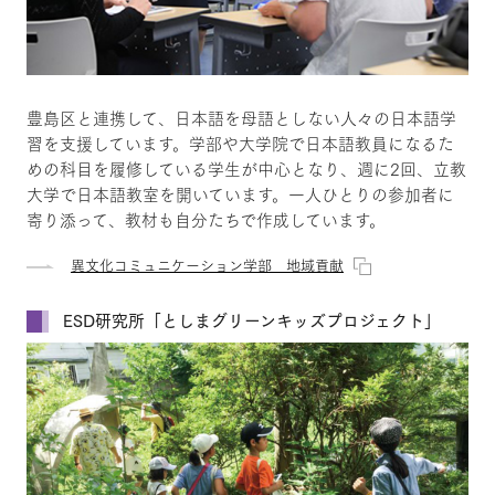
豊島区と連携して、日本語を母語としない人々の日本語学
習を支援しています。学部や大学院で日本語教員になるた
めの科目を履修している学生が中心となり、週に2回、立教
大学で日本語教室を開いています。一人ひとりの参加者に
寄り添って、教材も自分たちで作成しています。
異文化コミュニケーション学部 地域貢献
ESD研究所「としまグリーンキッズプロジェクト」