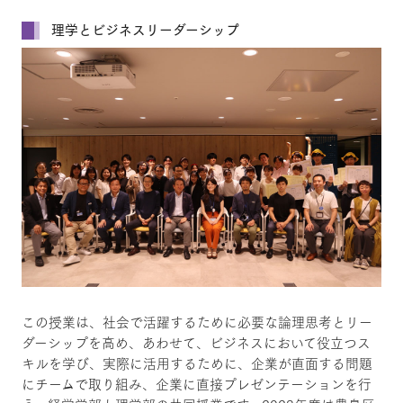
理学とビジネスリーダーシップ
この授業は、社会で活躍するために必要な論理思考とリー
ダーシップを高め、あわせて、ビジネスにおいて役立つス
キルを学び、実際に活用するために、企業が直面する問題
にチームで取り組み、企業に直接プレゼンテーションを行