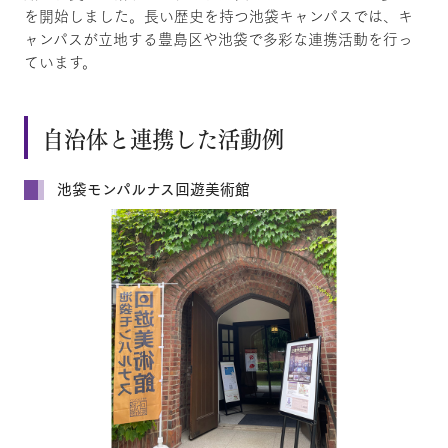
を開始しました。長い歴史を持つ池袋キャンパスでは、キ
ャンパスが立地する豊島区や池袋で多彩な連携活動を行っ
ています。
自治体と連携した活動例
池袋モンパルナス回遊美術館