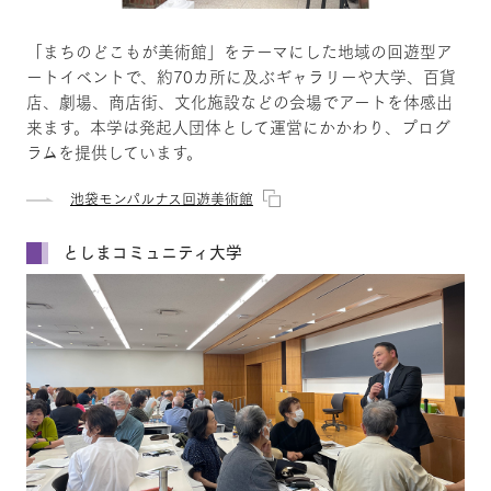
「まちのどこもが美術館」をテーマにした地域の回遊型ア
ートイベントで、約70カ所に及ぶギャラリーや大学、百貨
店、劇場、商店街、文化施設などの会場でアートを体感出
来ます。本学は発起人団体として運営にかかわり、プログ
ラムを提供しています。
池袋モンパルナス回遊美術館
としまコミュニティ大学