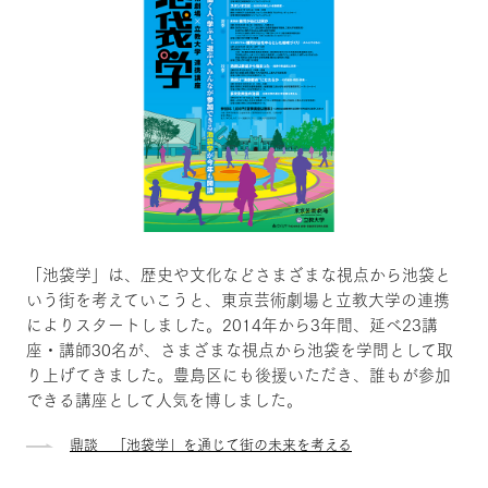
「池袋学」は、歴史や文化などさまざまな視点から池袋と
いう街を考えていこうと、東京芸術劇場と立教大学の連携
によりスタートしました。2014年から3年間、延べ23講
座・講師30名が、さまざまな視点から池袋を学問として取
り上げてきました。豊島区にも後援いただき、誰もが参加
できる講座として人気を博しました。
鼎談 「池袋学」を通じて街の未来を考える