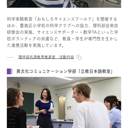
科学実験教室「おもしろサイエンスワールド」を開催する
ほか、豊島区小学校の科学クラブへの協力、理科部会実技
研修会の実施、サイエンスサポーター・数学TAといった学
校ボランティアの派遣など、教員・学生が専門性を生かし
た連携活動を実施しています。
理学部共通教育推進室 活動内容
異文化コミュニケーション学部「立教日本語教室」