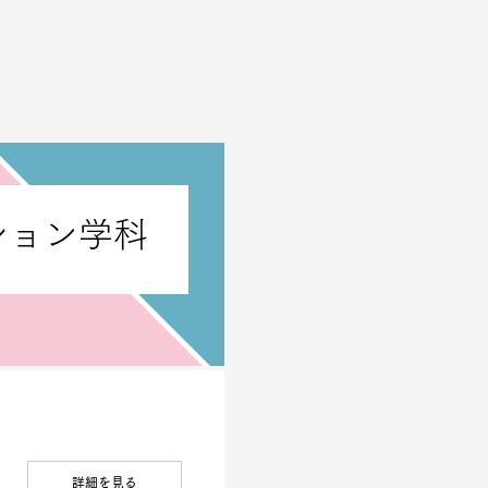
ション学科
詳細を見る