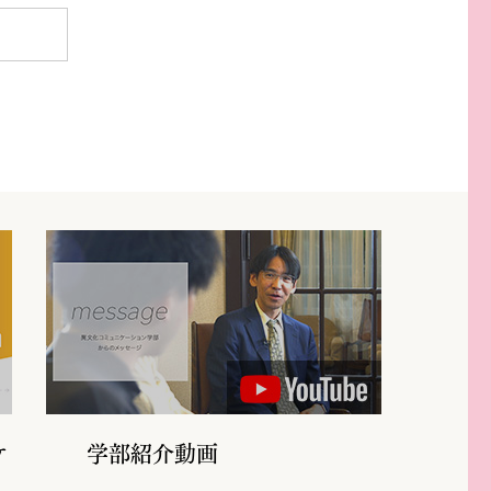
ケ
学部紹介動画