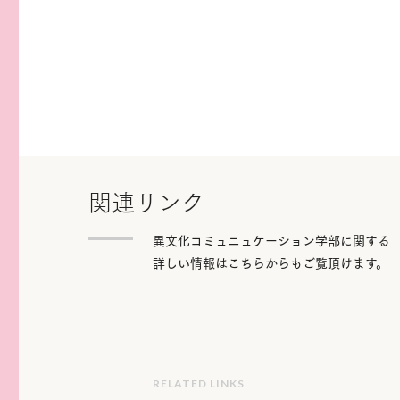
関連リンク
異文化コミュニュケーション学部に関する
詳しい情報はこちらからもご覧頂けます。
RELATED LINKS