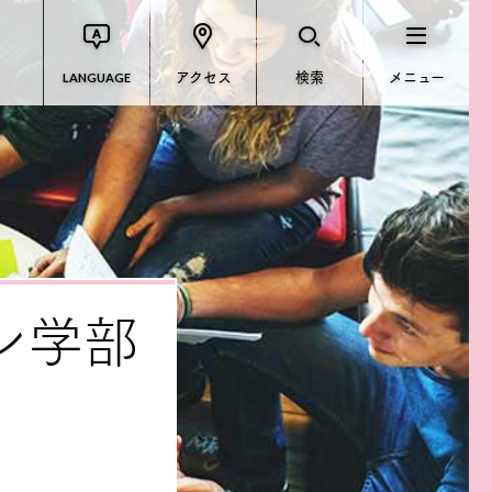
アクセス
検索
メニュー
LANGUAGE
ン学部