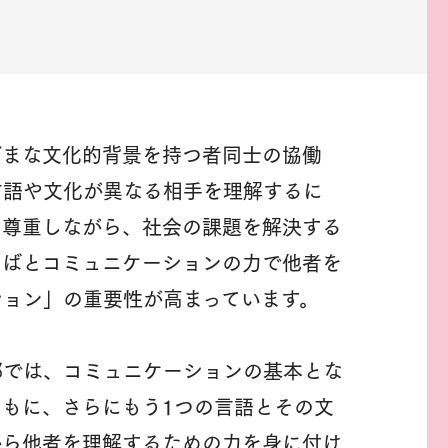
ざまな文化的背景を持つ者同士の協働
言語や文化が異なる相手を理解するに
を尊重しながら、社会の課題を解決する
とばとコミュニケーションの力で他者を
ション」の重要性が高まっています。
部では、コミュニケーションの基本とな
もに、さらにもう1つの言語とその文
から他者を理解するための力を身に付け