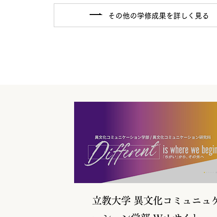
その他の学修成果を詳しく見る
立教大学 異文化コミュニュ