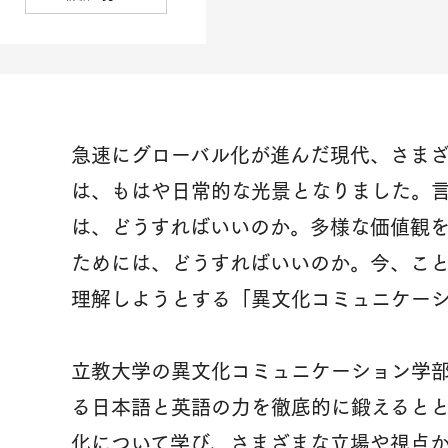
急速にグローバル化が進んだ現代、さま
は、もはや日常的な光景となりました。
は、どうすればいいのか。多様な価値観
ためには、どうすればいいのか。今、こ
理解しようとする「異文化コミュニケー
立教大学の異文化コミュニケーション学
る日本語と英語の力を徹底的に鍛えるとと
化について学び、さまざまな立場や視点