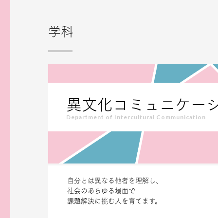
学科
異文化コミュニケー
Department of Intercultural Communication
自分とは異なる他者を理解し、
社会のあらゆる場面で
課題解決に挑む人を育てます。