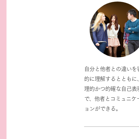
自分と他者との違いを
的に理解するとともに
理的かつ的確な自己表
で、他者とコミュニケ
ョンができる。