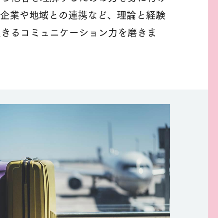
、企業や地域との連携など、理論と経験
生きるコミュニケーション力を磨きま