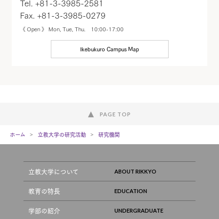
Tel. +81-3-3985-2581
Fax. +81-3-3985-0279
《 Open 》 Mon, Tue, Thu. 10:00-17:00
Ikebukuro Campus Map
PAGE TOP
ホーム
立教大学の研究活動
研究機関
立教大学について
教育の特長
学部の紹介