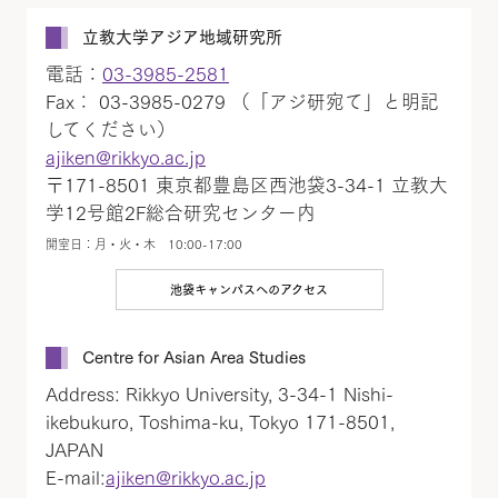
立教大学アジア地域研究所
電話：
03-3985-2581
Fax： 03-3985-0279 （「アジ研宛て」と明記
してください）
ajiken@rikkyo.ac.jp
〒171-8501 東京都豊島区西池袋3-34-1 立教大
学12号館2F総合研究センター内
開室日：月・火・木 10:00-17:00
池袋キャンパスへのアクセス
Centre for Asian Area Studies
Address: Rikkyo University, 3-34-1 Nishi-
ikebukuro, Toshima-ku, Tokyo 171-8501,
JAPAN
E-mail:
ajiken@rikkyo.ac.jp