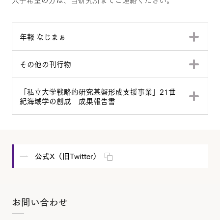
年報 なじまぁ
その他の刊行物
「私立大学戦略的研究基盤形成支援事業」21世
紀海域学の創成 成果報告書
公式X（旧Twitter）
お問い合わせ