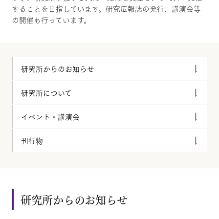
することを目指しています。研究広報誌の発行、講演会等
の開催も行っています。
研究所からのお知らせ
研究所について
イベント・講演会
刊行物
研究所からのお知らせ