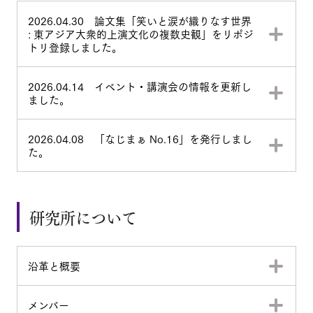
2026.04.30 論文集「笑いと涙が織りなす世界
: 東アジア大衆的上演文化の複数史観」をリポジ
トリ登録しました。
2026.04.14 イベント・講演会の情報を更新し
ました。
2026.04.08 「なじまぁ No.16」を発行しまし
た。
研究所について
沿革と概要
メンバー