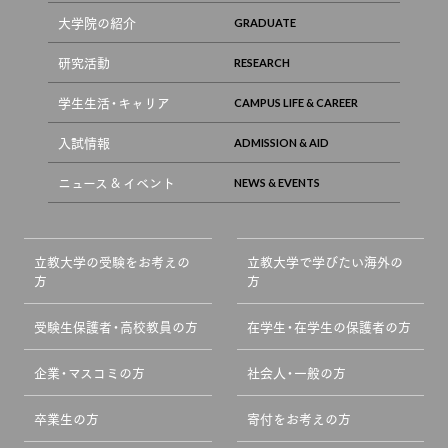
大学院の紹介
研究活動
学生生活・キャリア
入試情報
ニュース & イベント
立教大学の受験をお考えの
立教大学で学びたい海外の
方
方
受験生保護者・高校教員の方
在学生・在学生の保護者の方
企業・マスコミの方
社会人・一般の方
卒業生の方
寄付をお考えの方