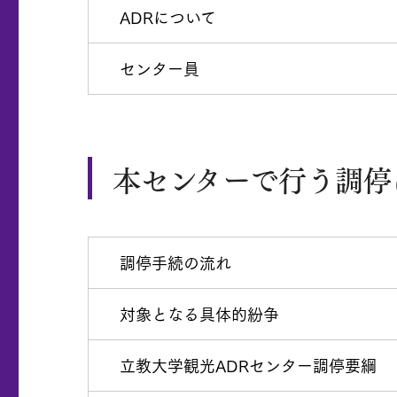
ADRについて
センター員
本センターで行う調停
調停手続の流れ
対象となる具体的紛争
立教大学観光ADRセンター調停要綱