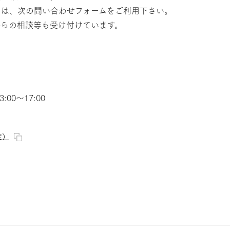
ては、次の問い合わせフォームをご利用下さい。
からの相談等も受け付けています。
00～17:00
度）