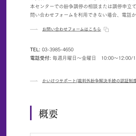
本センターでの紛争調停の相談または調停申立
問い合わせフォームを利用できない場合、電話
お問い合わせフォームはこちら
TEL:
03-3985-4650
電話受付:
毎週月曜日～金曜日 10:00～12:00/13:
かいけつサポート(裁判外紛争解決手続の認証制
概要