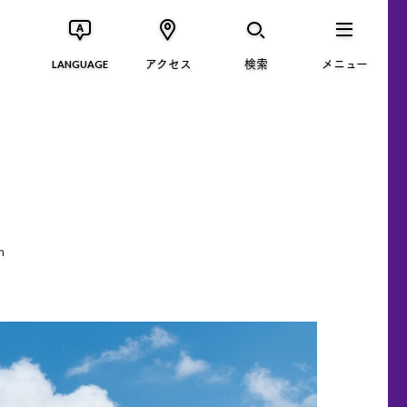
アクセス
検索
メニュー
LANGUAGE
m