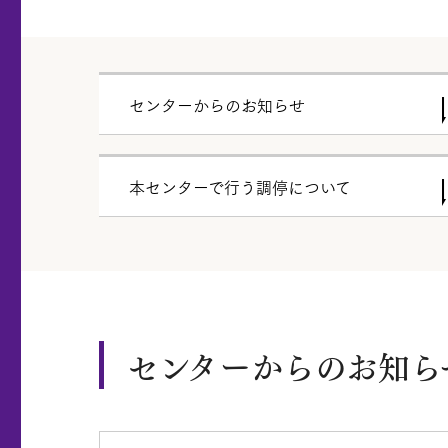
センターからのお知らせ
本センターで行う調停について
センターからのお知ら