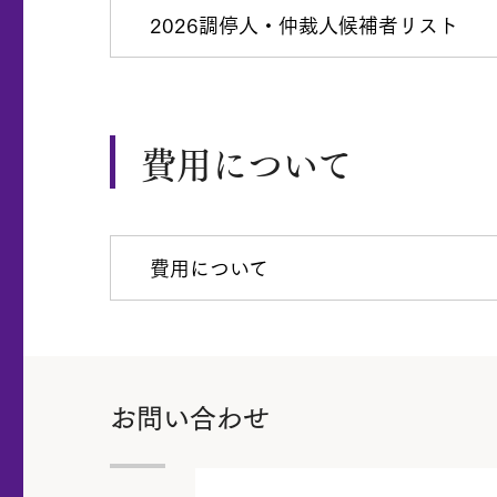
2026調停人・仲裁人候補者リスト
費用について
費用について
お問い合わせ