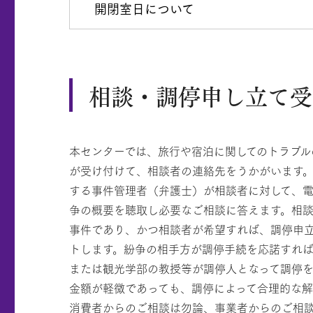
開閉室日について
相談・調停申し立て受
本センターでは、旅行や宿泊に関してのトラブル
が受け付けて、相談者の連絡先をうかがいます
する事件管理者（弁護士）が相談者に対して、
争の概要を聴取し必要なご相談に答えます。相
事件であり、かつ相談者が希望すれば、調停申
トします。紛争の相手方が調停手続を応諾すれ
または観光学部の教授等が調停人となって調停を
金額が軽微であっても、調停によって合理的な
消費者からのご相談は勿論、事業者からのご相