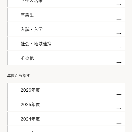
学生の活躍
卒業生
入試・入学
社会・地域連携
その他
年度から探す
2026年度
2025年度
2024年度