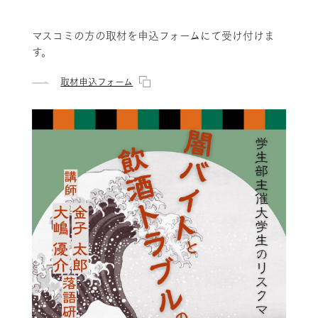
マスコミの方の取材を申込フォームにて受け付けま
す。
取材申込フォーム