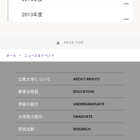
2013年度
PAGE TOP
ホーム
ニュース＆イベント
立教大学について
教育の特長
学部の紹介
大学院の紹介
研究活動