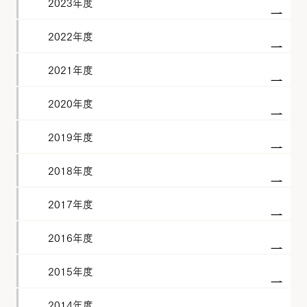
2023年度
2022年度
2021年度
2020年度
2019年度
2018年度
2017年度
2016年度
2015年度
2014年度