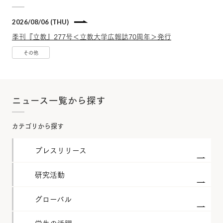
2026/08/06 (THU)
季刊『立教』277号＜立教大学広報誌70周年＞発行
その他
ニュース一覧から探す
カテゴリから探す
プレスリリース
研究活動
グローバル