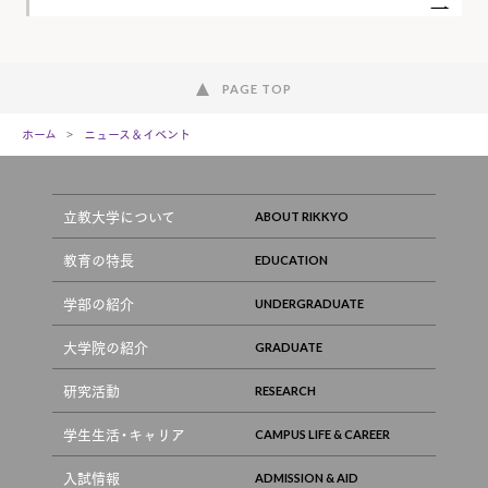
PAGE TOP
ホーム
ニュース＆イベント
立教大学について
教育の特長
学部の紹介
大学院の紹介
研究活動
学生生活・キャリア
入試情報