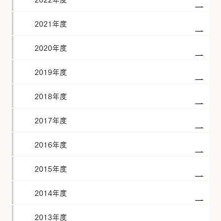
2021年度
2020年度
2019年度
2018年度
2017年度
2016年度
2015年度
2014年度
2013年度