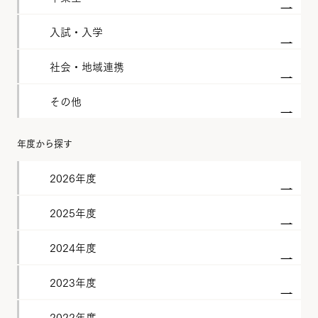
入試・入学
社会・地域連携
その他
年度から探す
2026年度
2025年度
2024年度
2023年度
2022年度