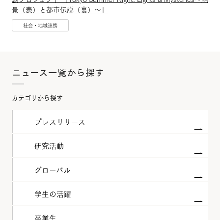
景（表）と都市伝説（裏）〜」
社会・地域連携
ニュース一覧から探す
カテゴリから探す
プレスリリース
研究活動
グローバル
学生の活躍
卒業生