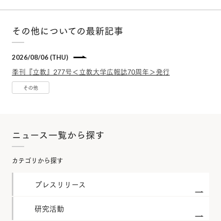
その他についての最新記事
2026/08/06 (THU)
季刊『立教』277号＜立教大学広報誌70周年＞発行
その他
ニュース一覧から探す
カテゴリから探す
プレスリリース
研究活動