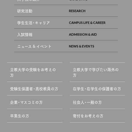
研究活動
学生生活・キャリア
入試情報
ニュース & イベント
立教大学の受験をお考えの
立教大学で学びたい海外の
方
方
受験生保護者・高校教員の方
在学生・在学生の保護者の方
企業・マスコミの方
社会人・一般の方
卒業生の方
寄付をお考えの方