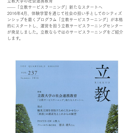
立教大学の社会連携教育
——「立教サービスラーニング」新たなスタートへ
2016年4月、体験学習を通じて社会の担い手としてのシティズ
ンシップを磨くプログラム「立教サービスラーニング」が本格
的にスタートし、運営を担う立教サービスラーニングセンター
が発足しました。立教ならではのサービスラーニングをご紹介
します。