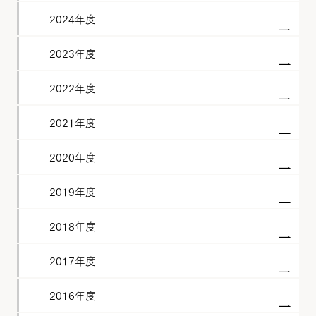
2024年度
2023年度
2022年度
2021年度
2020年度
2019年度
2018年度
2017年度
2016年度