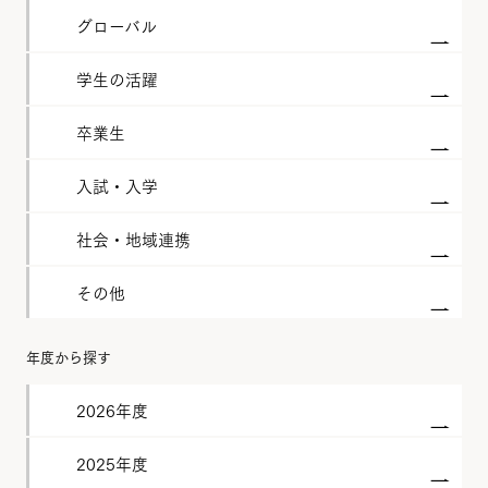
グローバル
学生の活躍
卒業生
入試・入学
社会・地域連携
その他
年度から探す
2026年度
2025年度