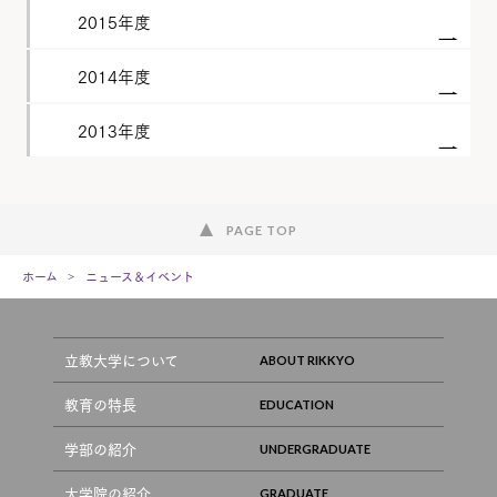
2015年度
2014年度
2013年度
PAGE TOP
ホーム
ニュース＆イベント
立教大学について
教育の特長
学部の紹介
大学院の紹介