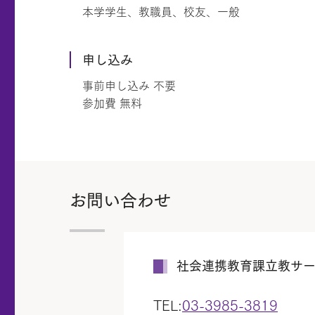
本学学生、教職員、校友、一般
申し込み
事前申し込み 不要
参加費 無料
お問い合わせ
社会連携教育課立教サー
TEL:
03-3985-3819