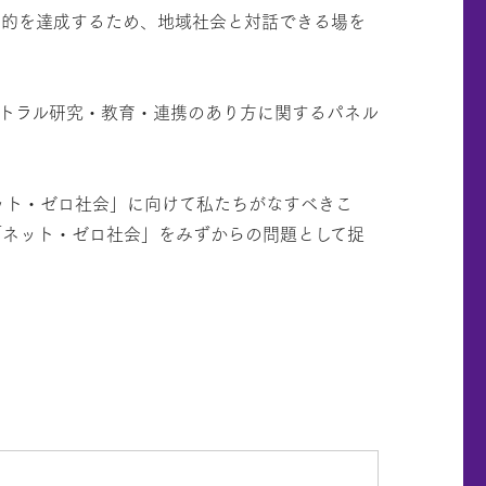
目的を達成するため、地域社会と対話できる場を
トラル研究・教育・連携のあり方に関するパネル
ット・ゼロ社会」に向けて私たちがなすべきこ
「ネット・ゼロ社会」をみずからの問題として捉