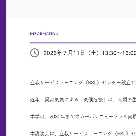
INFORMATION
2026年７月11日（土）13:30～16:0
立教サービスラーニング（RSL）センター設立1
近年、異常気象による「気候危機」は、人類の
本学は、2030年までのカーボンニュートラル
本講演会は、立教サービスラーニング（RSL）