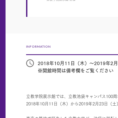
INFORMATION
2018年10月11日（木）～2019年2
※開館時間は備考欄をご覧ください
立教学院展示館では、立教池袋キャンパス100
2018年10月11日（木）から2019年2月23日