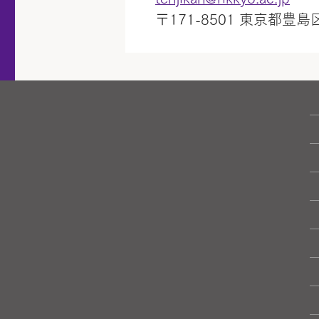
〒171-8501 東京都豊島