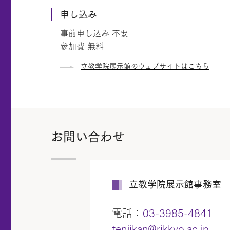
申し込み
事前申し込み 不要
参加費 無料
立教学院展示館のウェブサイトはこちら
お問い合わせ
立教学院展示館事務室
電話：
03-3985-4841
tenjikan@rikkyo.ac.jp