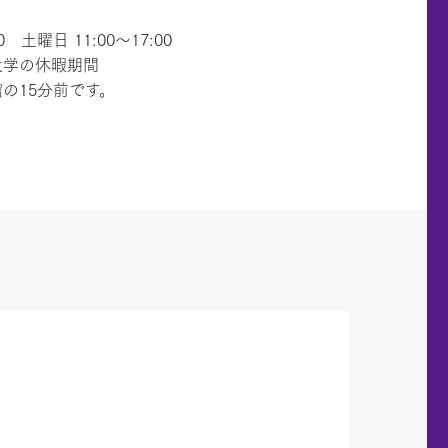
 土曜日 11:00～17:00
大学の休暇期間
の15分前です。