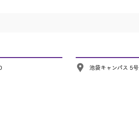
0
池袋キャンパス 5号