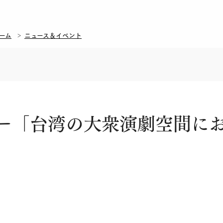
ーム
ニュース＆イベント
ナー「台湾の大衆演劇空間に