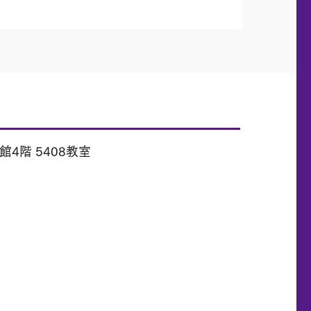
館4階 5408教室