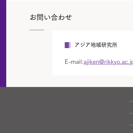
お問い合わせ
アジア地域研究所
E-mail:
ajiken@rikkyo.ac.j