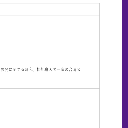
・展開に関する研究、松旭齋天勝一座の台湾公