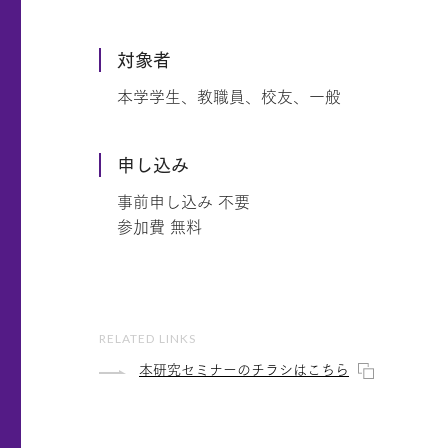
対象者
本学学生、教職員、校友、一般
申し込み
事前申し込み 不要
参加費 無料
RELATED LINKS
本研究セミナーのチラシはこちら