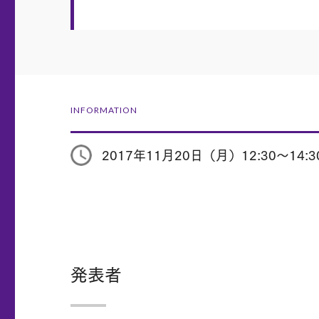
INFORMATION
2017年11月20日（月）12:30～14:3
発表者