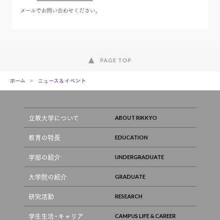
メールでお問い合わせください。
PAGE TOP
ホーム
ニュース＆イベント
立教大学について
教育の特長
学部の紹介
大学院の紹介
研究活動
学生生活・キャリア