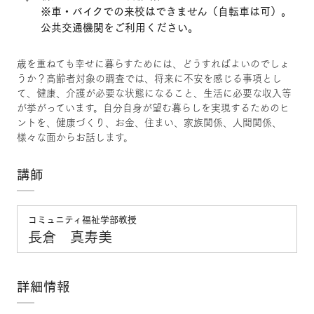
※車・バイクでの来校はできません（自転車は可）。
公共交通機関をご利用ください。
歳を重ねても幸せに暮らすためには、どうすればよいのでしょ
うか？高齢者対象の調査では、将来に不安を感じる事項とし
て、健康、介護が必要な状態になること、生活に必要な収入等
が挙がっています。自分自身が望む暮らしを実現するためのヒ
ントを、健康づくり、お金、住まい、家族関係、人間関係、
様々な面からお話します。
講師
コミュニティ福祉学部教授
長倉 真寿美
詳細情報