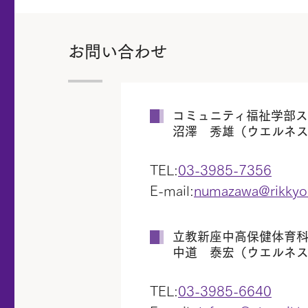
お問い合わせ
コミュニティ福祉学部
沼澤 秀雄（ウエルネ
TEL:
03-3985-7356
E-mail:
numazawa@rikkyo.
立教新座中高保健体育
中道 泰宏（ウエルネ
TEL:
03-3985-6640