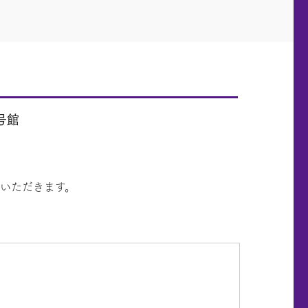
号館
いただきます。