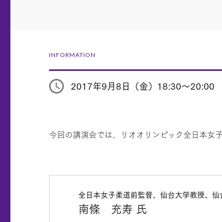
INFORMATION
2017年9月8日（金）18:30～20:00
今回の講演会では、リオオリンピック全日本女
全日本女子柔道前監督、仙台大学教授、仙
南條 充寿 氏