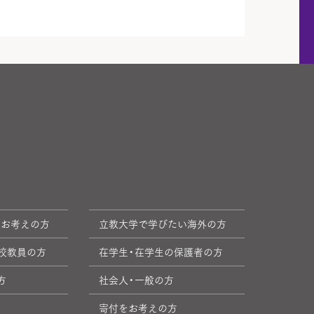
をお考えの方
立教大学で学びたい海外の方
校教員の方
在学生・在学生の保護者の方
方
社会人・一般の方
寄付をお考えの方