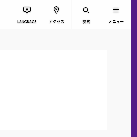
アクセス
検索
メニュー
LANGUAGE