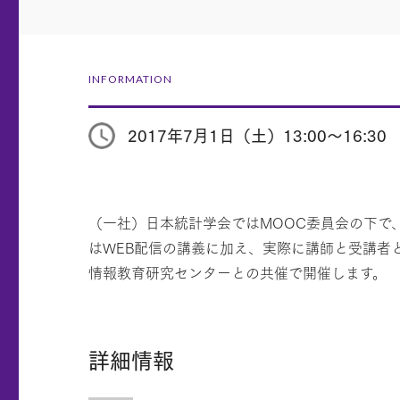
INFORMATION
2017年7月1日（土）13:00～16:30
（一社）日本統計学会ではMOOC委員会の下で
はWEB配信の講義に加え、実際に講師と受講者
情報教育研究センターとの共催で開催します。
詳細情報