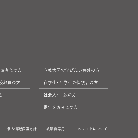
をお考えの方
立教大学で学びたい海外の方
校教員の方
在学生・在学生の保護者の方
方
社会人・一般の方
寄付をお考えの方
個人情報保護方針
教職員専用
このサイトについて