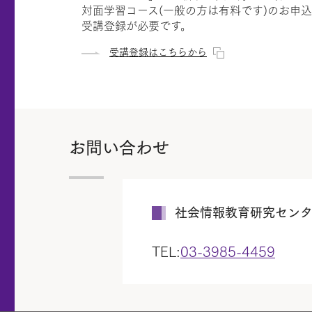
対面学習コース(一般の方は有料です)のお申込
受講登録が必要です。
受講登録はこちらから
お問い合わせ
社会情報教育研究セン
TEL:
03-3985-4459