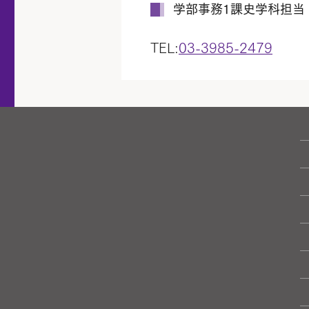
学部事務1課史学科担当
TEL:
03-3985-2479