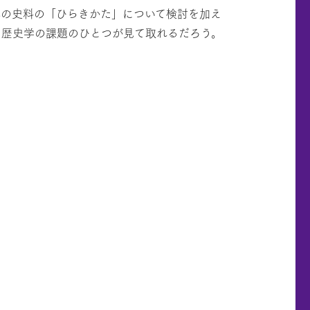
体の史料の「ひらきかた」について検討を加え
た歴史学の課題のひとつが見て取れるだろう。