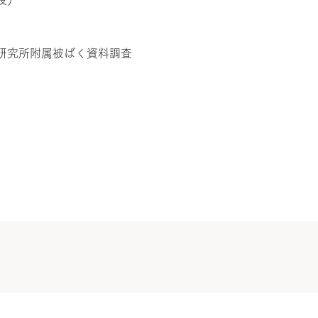
研究所附属被ばく資料調査