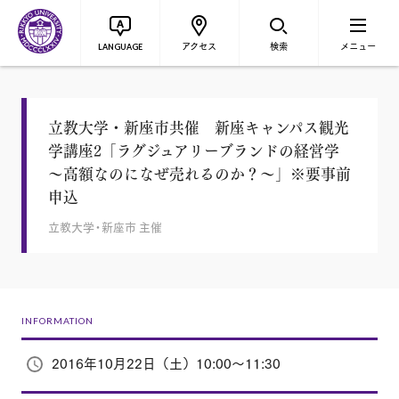
アクセス
検索
メニュー
LANGUAGE
立教大学・新座市共催 新座キャンパス観光
学講座2「ラグジュアリーブランドの経営学
～高額なのになぜ売れるのか？～」※要事前
申込
立教大学・新座市 主催
INFORMATION
2016年10月22日（土）10:00～11:30