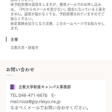
※予約受理の返信をしますが、携帯メールでのお申し込み
は、「PCからのメールを受けない」設定になっていると届き
ません。返信が届かなくても、予約受理されていますのでご
安心ください。
※定員締め切りになり次第、このホームページでお知らせし
ます。
主催
立教大学・新座市
お問い合わせ
立教大学新座キャンパス事務部
TEL:048-471-6676 E-
mail:niiza@grp.rikkyo.ne.jp
なるべくメールでお問い合わせください。