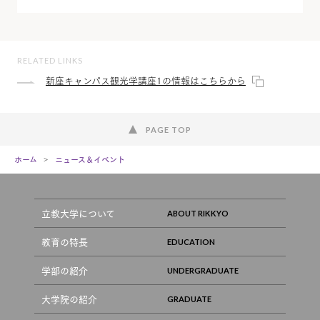
RELATED LINKS
新座キャンパス観光学講座1の情報はこちらから
PAGE TOP
ホーム
ニュース＆イベント
立教大学について
教育の特長
学部の紹介
大学院の紹介