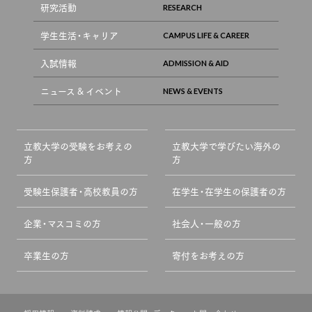
研究活動
学生生活・キャリア
入試情報
ニュース & イベント
立教大学の受験をお考えの
立教大学で学びたい海外の
方
方
受験生保護者・高校教員の方
在学生・在学生の保護者の方
企業・マスコミの方
社会人・一般の方
卒業生の方
寄付をお考えの方