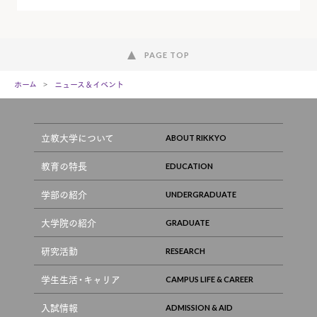
PAGE TOP
ホーム
ニュース＆イベント
立教大学について
教育の特長
学部の紹介
大学院の紹介
研究活動
学生生活・キャリア
入試情報