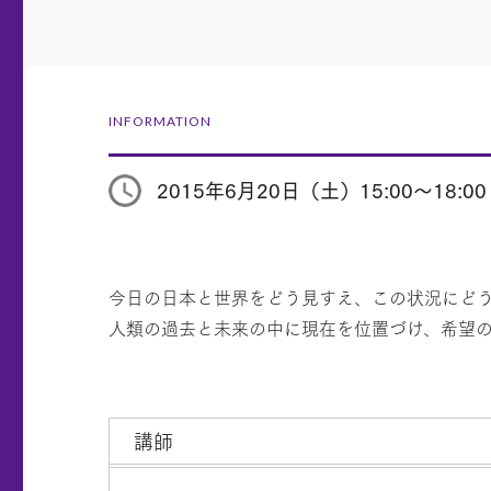
INFORMATION
2015年6月20日（土）15:00～18:00
今日の日本と世界をどう見すえ、この状況にどう
人類の過去と未来の中に現在を位置づけ、希望
講師