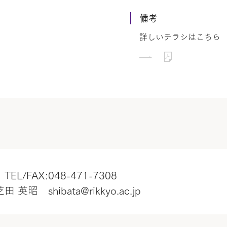
備考
詳しいチラシはこちら
/FAX:048-471-7308
 shibata@rikkyo.ac.jp