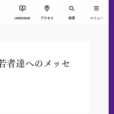
アクセス
検索
メニュー
LANGUAGE
若者達へのメッセ