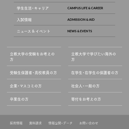
学生生活・キャリア
入試情報
ニュース & イベント
立教大学の受験をお考えの
立教大学で学びたい海外の
方
方
受験生保護者・高校教員の方
在学生・在学生の保護者の方
企業・マスコミの方
社会人・一般の方
卒業生の方
寄付をお考えの方
採用情報
資料請求
情報公開・データ
お問い合わせ