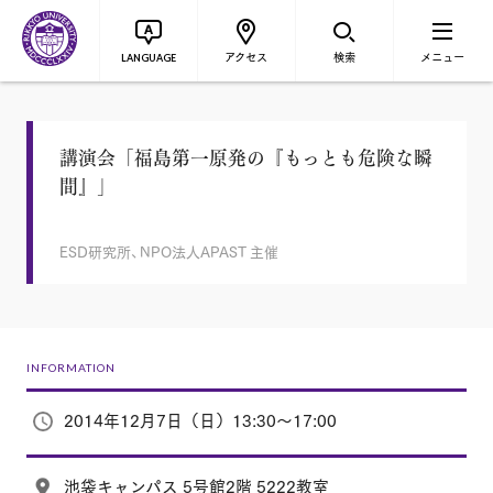
アクセス
検索
メニュー
LANGUAGE
講演会「福島第一原発の『もっとも危険な瞬
間』」
ESD研究所、NPO法人APAST 主催
INFORMATION
2014年12月7日（日）13:30～17:00
池袋キャンパス 5号館2階 5222教室