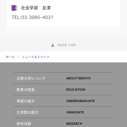
社会学部 友澤
TEL:03-3985-4031
PAGE TOP
ホーム
ニュース＆イベント
立教大学について
教育の特長
学部の紹介
大学院の紹介
研究活動