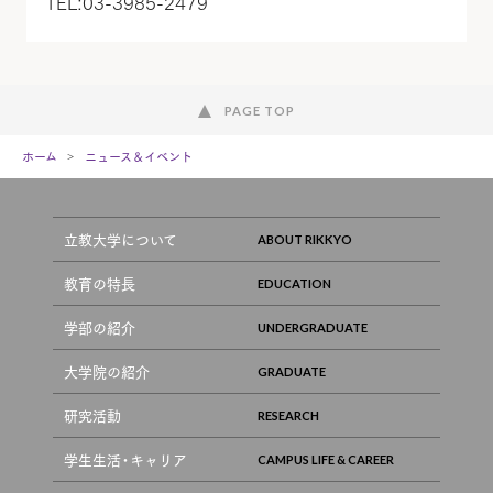
TEL:03-3985-2479
PAGE TOP
ホーム
ニュース＆イベント
立教大学について
教育の特長
学部の紹介
大学院の紹介
研究活動
学生生活・キャリア