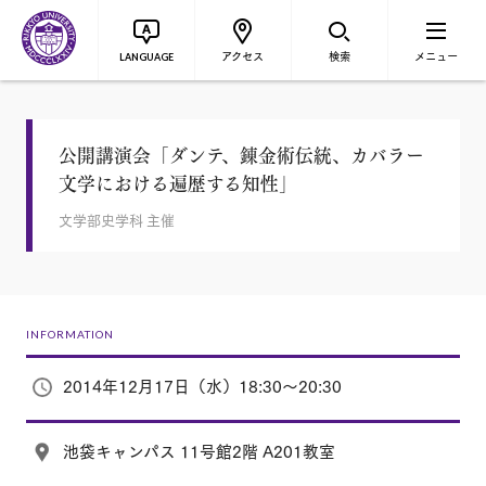
アクセス
検索
メニュー
LANGUAGE
公開講演会「ダンテ、錬金術伝統、カバラー
文学における遍歴する知性」
文学部史学科 主催
INFORMATION
2014年12月17日（水）18:30～20:30
池袋キャンパス 11号館2階 A201教室