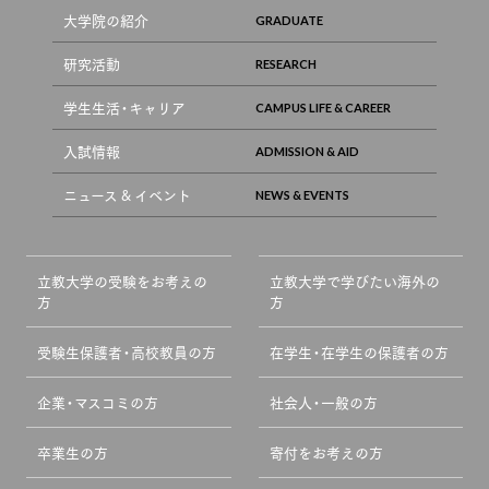
大学院の紹介
研究活動
学生生活・キャリア
入試情報
ニュース & イベント
立教大学の受験をお考えの
立教大学で学びたい海外の
方
方
受験生保護者・高校教員の方
在学生・在学生の保護者の方
企業・マスコミの方
社会人・一般の方
卒業生の方
寄付をお考えの方