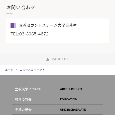
お問い合わせ
立教セカンドステージ大学事務室
TEL:03-3985-4672
PAGE TOP
ホーム
ニュース＆イベント
立教大学について
教育の特長
学部の紹介