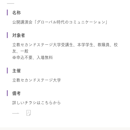
名称
公開講演会「グローバル時代のコミュニケーション」
対象者
立教セカンドステージ大学受講生、本学学生、教職員、校
友、一般
※申込不要、入場無料
主催
立教セカンドステージ大学
備考
詳しいチラシはこちらから