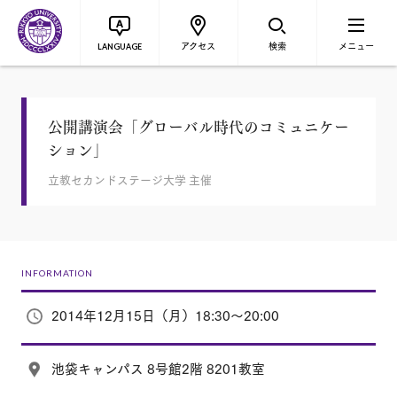
アクセス
検索
メニュー
LANGUAGE
公開講演会「グローバル時代のコミュニケー
ション」
立教セカンドステージ大学 主催
INFORMATION
2014年12月15日（月）18:30～20:00
池袋キャンパス 8号館2階 8201教室