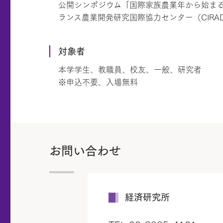
公開シンポジウム「国際家族農業年から始まる
ランス農業開発研究国際協力センター（CIRA
対象者
本学学生、教職員、校友、一般、研究者
※申込不要、入場無料
お問い合わせ
経済研究所