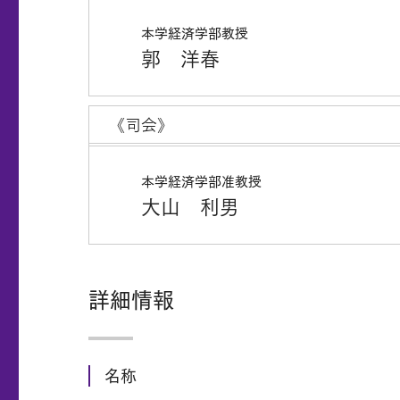
本学経済学部教授
郭 洋春
《司会》
本学経済学部准教授
大山 利男
詳細情報
名称