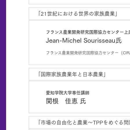
「21世紀における世界の家族農業」
フランス農業開発研究国際協力センター上
Jean-Michel Sourisseau氏
フランス農業開発研究国際協力センター（CI
「国際家族農業年と日本農業」
愛知学院大学専任講師
関根 佳恵 氏
「市場の自由化と農業～TPPをめぐる