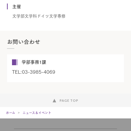
主催
文学部文学科ドイツ文学専修
お問い合わせ
学部事務1課
TEL:03-3985-4069
PAGE TOP
ホーム
ニュース＆イベント