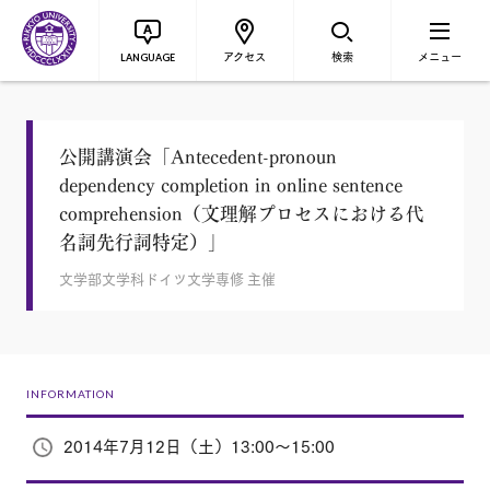
アクセス
検索
メニュー
LANGUAGE
公開講演会「Antecedent-pronoun
dependency completion in online sentence
comprehension（文理解プロセスにおける代
名詞先行詞特定）」
文学部文学科ドイツ文学専修 主催
INFORMATION
2014年7月12日（土）13:00～15:00