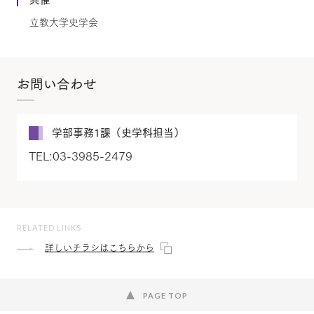
立教大学史学会
お問い合わせ
学部事務1課（史学科担当）
TEL:03-3985-2479
RELATED LINKS
詳しいチラシはこちらから
PAGE TOP