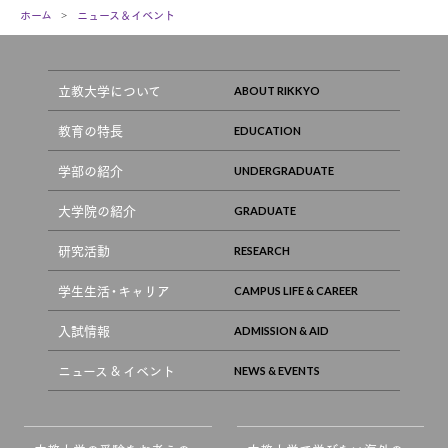
ホーム
ニュース＆イベント
立教大学について
教育の特長
学部の紹介
大学院の紹介
研究活動
学生生活・キャリア
入試情報
ニュース & イベント