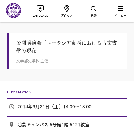
アクセス
検索
メニュー
LANGUAGE
公開講演会「ユーラシア東西における古文書
学の現在」
文学部史学科 主催
INFORMATION
2014年6月21日（土）14:30～18:00
池袋キャンパス 5号館1階 5121教室