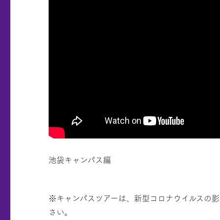
池袋キャンパス編
※キャンパスツアーは、新型コロナウイルスの影
さい。