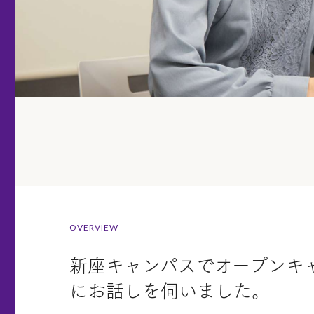
OVERVIEW
新座キャンパスでオープンキ
にお話しを伺いました。