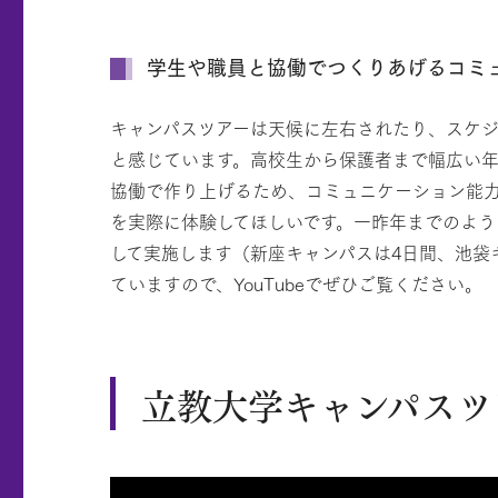
学生や職員と協働でつくりあげるコミ
キャンパスツアーは天候に左右されたり、スケ
と感じています。高校生から保護者まで幅広い
協働で作り上げるため、コミュニケーション能
を実際に体験してほしいです。一昨年までのよう
して実施します（新座キャンパスは4日間、池袋
ていますので、YouTubeでぜひご覧ください。
立教大学キャンパスツ