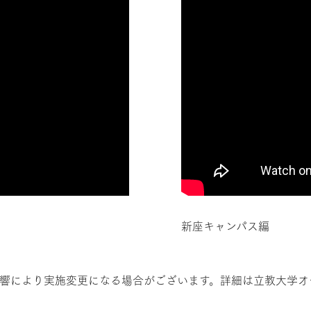
新座キャンパス編
響により実施変更になる場合がございます。詳細は立教大学オ