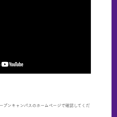
ープンキャンパスのホームページで確認してくだ