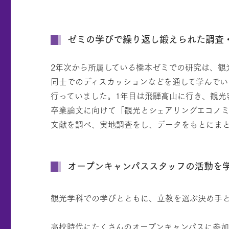
ゼミの学びで繰り返し鍛えられた調査
2年次から所属している橋本ゼミでの研究は、観
同士でのディスカッションなどを通して学んでい
行っていました。1年目は飛騨高山に行き、観光
卒業論文に向けて「観光とシェアリングエコノ
文献を調べ、実地調査をし、データをもとにまと
オープンキャンパススタッフの活動を
観光学科での学びとともに、立教を選ぶ決め手と
高校時代にたくさんのオープンキャンパスに参加