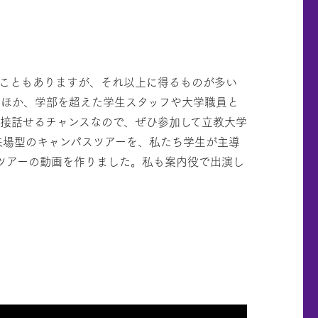
こともありますが、それ以上に得るものが多い
たほか、学部を超えた学生スタッフや大学職員と
接話せるチャンスなので、ぜひ参加して立教大学
来場型のキャンパスツアーを、私たち学生が主導
スツアーの動画を作りました。私も案内役で出演し
×