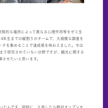
対照的な場所によって異なる心理作用等をゼミ生
ら4年生までの縦割りのチームで、大規模な調査を
ータを集めることで達成感を味わえました。今は
まり研究されていない分野ですが、観光に関する
揮させたいと思います。
いたんです。同時に、入学したら絶対オープンキ