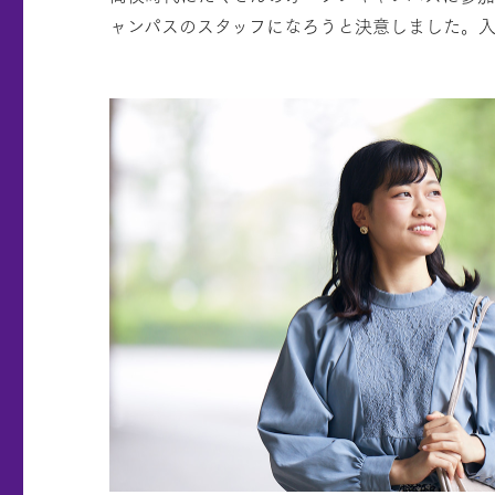
ャンパスのスタッフになろうと決意しました。入